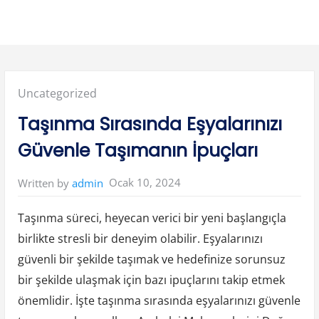
Posted
Uncategorized
in:
Taşınma Sırasında Eşyalarınızı
Güvenle Taşımanın İpuçları
Ocak 10, 2024
Written by
admin
Taşınma süreci, heyecan verici bir yeni başlangıçla
birlikte stresli bir deneyim olabilir. Eşyalarınızı
güvenli bir şekilde taşımak ve hedefinize sorunsuz
bir şekilde ulaşmak için bazı ipuçlarını takip etmek
önemlidir. İşte taşınma sırasında eşyalarınızı güvenle