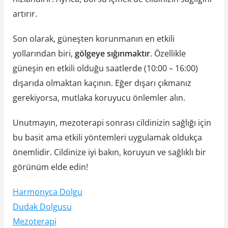
artırır.
Son olarak, güneşten korunmanın en etkili
yollarından biri,
gölgeye sığınmaktır
. Özellikle
güneşin en etkili olduğu saatlerde (10:00 – 16:00)
dışarıda olmaktan kaçının. Eğer dışarı çıkmanız
gerekiyorsa, mutlaka koruyucu önlemler alın.
Unutmayın, mezoterapi sonrası cildinizin sağlığı için
bu basit ama etkili yöntemleri uygulamak oldukça
önemlidir. Cildinize iyi bakın, koruyun ve sağlıklı bir
görünüm elde edin!
Harmonyca Dolgu
Dudak Dolgusu
Mezoterapi