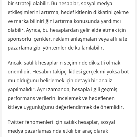
bir strateji olabilir. Bu hesaplar, sosyal medya
etkileşimlerini artırma, hedef kitlenin dikkatini çekme
ve marka bilinirliğini artırma konusunda yardımcı
olabilir. Ayrıca, bu hesaplardan gelir elde etmek için
sponsorlu içerikler, reklam anlaşmaları veya affiliate
pazarlama gibi yöntemler de kullanılabilir.
Ancak, satılık hesapların seçiminde dikkatli olmak
önemlidir. Hesabın takipçi kitlesi gerçek mi yoksa bot
mu olduğunu belirlemek için detaylı bir analiz
yapılmalıdır. Aynı zamanda, hesapla ilgili geçmiş
performans verilerini incelemek ve hedeflenen
kitleye uygunluğunu değerlendirmek de önemlidir.
Twitter fenomenleri için satılık hesaplar, sosyal
medya pazarlamasında etkili bir araç olarak