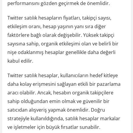
performansını gözden geçirmek de önemlidir.
Twitter satılık hesapların fiyatları, takipçi sayısı,
etkileşim oranı, hesap yaşının yanı sıra diğer
faktörlere bağlı olarak değişebilir. Yüksek takipçi
sayısına sahip, organik etkileşimi olan ve belirli bir
nişe odaklanmış hesaplar genellikle daha değerli
kabul edilir.
Twitter satılık hesaplar, kullanıcıların hedef kitleye
daha kolay erişmesini sağlayan etkili bir pazarlama
aracı olabilir. Ancak, hesabın organik takipçilere
sahip olduğundan emin olmak ve güvenilir bir
satıcıdan alışveriş yapmak önemlidir. Doğru
stratejiyle kullanıldığında, satılık hesaplar markalar
ve işletmeler için büyük fırsatlar sunabilir.