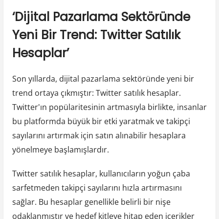
‘Dijital Pazarlama Sektöründe
Yeni Bir Trend: Twitter Satılık
Hesaplar’
Son yıllarda, dijital pazarlama sektöründe yeni bir
trend ortaya çıkmıştır: Twitter satılık hesaplar.
Twitter'ın popülaritesinin artmasıyla birlikte, insanlar
bu platformda büyük bir etki yaratmak ve takipçi
sayılarını artırmak için satın alınabilir hesaplara
yönelmeye başlamışlardır.
Twitter satılık hesaplar, kullanıcıların yoğun çaba
sarfetmeden takipçi sayılarını hızla artırmasını
sağlar. Bu hesaplar genellikle belirli bir nişe
odaklanmıştır ve hedef kitleye hitap eden içerikler