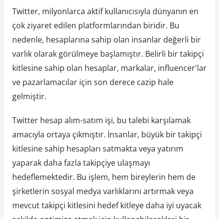
Twitter, milyonlarca aktif kullanıcısıyla dünyanın en
çok ziyaret edilen platformlarından biridir. Bu
nedenle, hesaplarına sahip olan insanlar değerli bir
varlık olarak görülmeye başlamıştır. Belirli bir takipçi
kitlesine sahip olan hesaplar, markalar, influencer'lar
ve pazarlamacılar için son derece cazip hale
gelmiştir.
Twitter hesap alım-satım işi, bu talebi karşılamak
amacıyla ortaya çıkmıştır. İnsanlar, büyük bir takipçi
kitlesine sahip hesapları satmakta veya yatırım
yaparak daha fazla takipçiye ulaşmayı
hedeflemektedir. Bu işlem, hem bireylerin hem de
şirketlerin sosyal medya varlıklarını artırmak veya
mevcut takipçi kitlesini hedef kitleye daha iyi uyacak