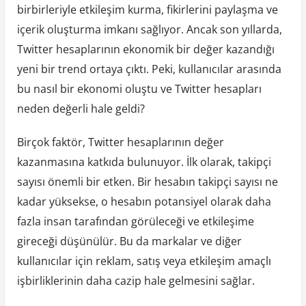
birbirleriyle etkileşim kurma, fikirlerini paylaşma ve
içerik oluşturma imkanı sağlıyor. Ancak son yıllarda,
Twitter hesaplarının ekonomik bir değer kazandığı
yeni bir trend ortaya çıktı. Peki, kullanıcılar arasında
bu nasıl bir ekonomi oluştu ve Twitter hesapları
neden değerli hale geldi?
Birçok faktör, Twitter hesaplarının değer
kazanmasına katkıda bulunuyor. İlk olarak, takipçi
sayısı önemli bir etken. Bir hesabın takipçi sayısı ne
kadar yüksekse, o hesabın potansiyel olarak daha
fazla insan tarafından görüleceği ve etkileşime
gireceği düşünülür. Bu da markalar ve diğer
kullanıcılar için reklam, satış veya etkileşim amaçlı
işbirliklerinin daha cazip hale gelmesini sağlar.