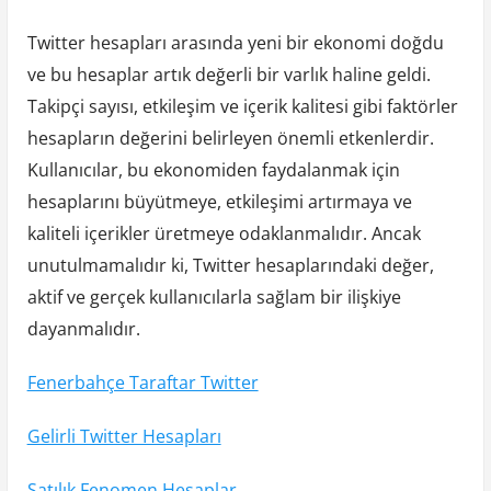
Twitter hesapları arasında yeni bir ekonomi doğdu
ve bu hesaplar artık değerli bir varlık haline geldi.
Takipçi sayısı, etkileşim ve içerik kalitesi gibi faktörler
hesapların değerini belirleyen önemli etkenlerdir.
Kullanıcılar, bu ekonomiden faydalanmak için
hesaplarını büyütmeye, etkileşimi artırmaya ve
kaliteli içerikler üretmeye odaklanmalıdır. Ancak
unutulmamalıdır ki, Twitter hesaplarındaki değer,
aktif ve gerçek kullanıcılarla sağlam bir ilişkiye
dayanmalıdır.
Fenerbahçe Taraftar Twitter
Gelirli Twitter Hesapları
Satılık Fenomen Hesaplar