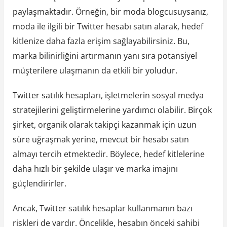
paylaşmaktadır. Örneğin, bir moda blogcusuysanız,
moda ile ilgili bir Twitter hesabı satın alarak, hedef
kitlenize daha fazla erişim sağlayabilirsiniz. Bu,
marka bilinirliğini artırmanın yanı sıra potansiyel
müşterilere ulaşmanın da etkili bir yoludur.
Twitter satılık hesapları, işletmelerin sosyal medya
stratejilerini geliştirmelerine yardımcı olabilir. Birçok
şirket, organik olarak takipçi kazanmak için uzun
süre uğraşmak yerine, mevcut bir hesabı satın
almayı tercih etmektedir. Böylece, hedef kitlelerine
daha hızlı bir şekilde ulaşır ve marka imajını
güçlendirirler.
Ancak, Twitter satılık hesaplar kullanmanın bazı
riskleri de vardır. Öncelikle, hesabın önceki sahibi