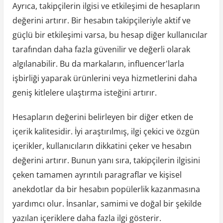
Ayrıca, takipçilerin ilgisi ve etkileşimi de hesapların
değerini artırır. Bir hesabın takipçileriyle aktif ve
güçlü bir etkileşimi varsa, bu hesap diğer kullanıcılar
tarafından daha fazla güvenilir ve değerli olarak
algılanabilir. Bu da markaların, influencer'larla
işbirliği yaparak ürünlerini veya hizmetlerini daha
geniş kitlelere ulaştırma isteğini artırır.
Hesapların değerini belirleyen bir diğer etken de
içerik kalitesidir. İyi araştırılmış, ilgi çekici ve özgün
içerikler, kullanıcıların dikkatini çeker ve hesabın
değerini artırır. Bunun yanı sıra, takipçilerin ilgisini
çeken tamamen ayrıntılı paragraflar ve kişisel
anekdotlar da bir hesabın popülerlik kazanmasına
yardımcı olur. İnsanlar, samimi ve doğal bir şekilde
yazılan içeriklere daha fazla ilgi gösterir.