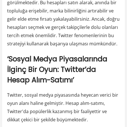
görülmektedir. Bu hesapları satın alarak, anında bir
topluluğa erişebilir, marka bilinirliğini artırabilir ve
gelir elde etme fırsatı yakalayabilirsiniz. Ancak, doğru
hesapları seçmek ve gerçek takipçilerle dolu olanları
tercih etmek önemlidir. Twitter fenomenlerinin bu
stratejiyi kullanarak başarıya ulaşması mümkündür.
‘Sosyal Medya Piyasalarında
İlginç Bir Oyun: Twitter’da
Hesap Alım-Satımı’
Twitter, sosyal medya piyasasında heyecan verici bir
oyun alanı haline gelmiştir. Hesap alım-satımı,
Twitter'da popülerlik kazanmış bir faaliyettir ve
dikkat çekici bir şekilde büyümektedir.