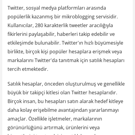
Twitter, sosyal medya platformları arasında
popülerlik kazanmış bir mikroblogging servisidir.
Kullanıcılar, 280 karakterlik tweetler aracılığıyla
fikirlerini paylaşabilir, haberleri takip edebilir ve
etkileşimde bulunabilir. Twitter'ın hızlı büyümesiyle
birlikte, birçok kişi popüler hesaplara erişmek veya
markalarını Twitter'da tanıtmak için satılık hesapları
tercih etmektedir.
Satılık hesaplar, önceden oluşturulmuş ve genellikle
büyük bir takipçi kitlesi olan Twitter hesaplarıdır.
Birçok insan, bu hesapları satın alarak hedef kitleye
daha kolay erişebilme avantajından yararlanmayı
amaçlar. Özellikle işletmeler, markalarının
görünürlüğünü artırmak, ürünlerini veya