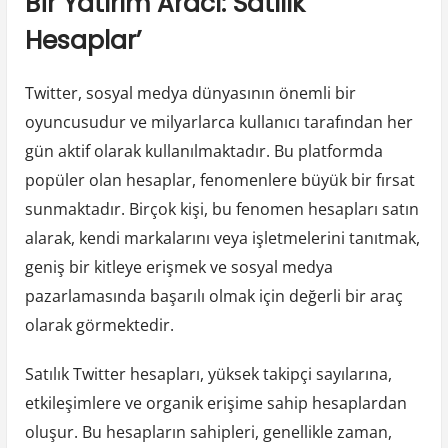
Bir Yatırım Aracı: Satılık
Hesaplar’
Twitter, sosyal medya dünyasının önemli bir
oyuncusudur ve milyarlarca kullanıcı tarafından her
gün aktif olarak kullanılmaktadır. Bu platformda
popüler olan hesaplar, fenomenlere büyük bir fırsat
sunmaktadır. Birçok kişi, bu fenomen hesapları satın
alarak, kendi markalarını veya işletmelerini tanıtmak,
geniş bir kitleye erişmek ve sosyal medya
pazarlamasında başarılı olmak için değerli bir araç
olarak görmektedir.
Satılık Twitter hesapları, yüksek takipçi sayılarına,
etkileşimlere ve organik erişime sahip hesaplardan
oluşur. Bu hesapların sahipleri, genellikle zaman,