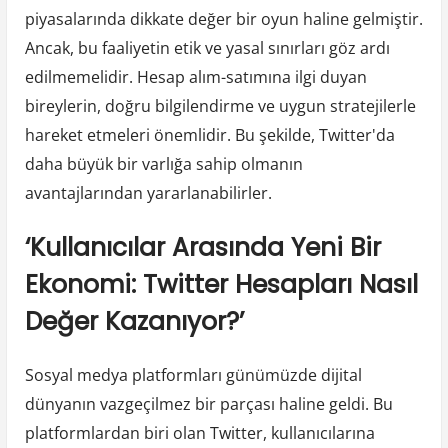
piyasalarında dikkate değer bir oyun haline gelmiştir.
Ancak, bu faaliyetin etik ve yasal sınırları göz ardı
edilmemelidir. Hesap alım-satımına ilgi duyan
bireylerin, doğru bilgilendirme ve uygun stratejilerle
hareket etmeleri önemlidir. Bu şekilde, Twitter'da
daha büyük bir varlığa sahip olmanın
avantajlarından yararlanabilirler.
‘Kullanıcılar Arasında Yeni Bir
Ekonomi: Twitter Hesapları Nasıl
Değer Kazanıyor?’
Sosyal medya platformları günümüzde dijital
dünyanın vazgeçilmez bir parçası haline geldi. Bu
platformlardan biri olan Twitter, kullanıcılarına