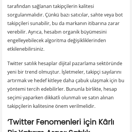
tarafından sağlanan takipçilerin kalitesi
sorgulanmalıdır. Çünkü bazı satıcılar, sahte veya bot
takipçileri sunabilir, bu da markanın itibarına zarar
verebilir. Ayrıca, hesabın organik büyümesini
engelleyebilecek algoritma değişikliklerinden
etkilenebilirsiniz.
Twitter satılık hesaplar dijital pazarlama sektöründe
yeni bir trend olmuştur. İşletmeler, takipçi sayılarını
artırmak ve hedef kitleye daha çabuk ulaşmak için bu
yöntemi tercih edebilirler. Bununla birlikte, hesap
seçimi yaparken dikkatli olunmalı ve satın alınan
takipçilerin kalitesine önem verilmelidir.
‘Twitter Fenomenleri için Kârlı