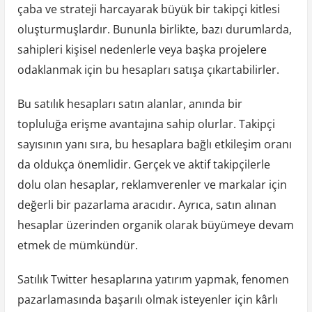
çaba ve strateji harcayarak büyük bir takipçi kitlesi
oluşturmuşlardır. Bununla birlikte, bazı durumlarda,
sahipleri kişisel nedenlerle veya başka projelere
odaklanmak için bu hesapları satışa çıkartabilirler.
Bu satılık hesapları satın alanlar, anında bir
topluluğa erişme avantajına sahip olurlar. Takipçi
sayısının yanı sıra, bu hesaplara bağlı etkileşim oranı
da oldukça önemlidir. Gerçek ve aktif takipçilerle
dolu olan hesaplar, reklamverenler ve markalar için
değerli bir pazarlama aracıdır. Ayrıca, satın alınan
hesaplar üzerinden organik olarak büyümeye devam
etmek de mümkündür.
Satılık Twitter hesaplarına yatırım yapmak, fenomen
pazarlamasında başarılı olmak isteyenler için kârlı