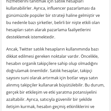
hizmetlerini tanıtmak için satılık hesapları
kullanabilirler. Ayrıca, influencer pazarlaması da
günümüzde popüler bir strateji haline gelmiştir ve
bu nedenle bazı şirketler, belirli bir nişte etkili olan
hesapları satın alarak pazarlama faaliyetlerini
desteklemek istemektedir.
Ancak, Twitter satılık hesapların kullanımında bazı
dikkat edilmesi gereken noktalar vardır. Öncelikle,
hesabın organik takipçilere sahip olup olmadığını
doğrulamak önemlidir. Satılık hesaplar, takipçi
sayısını suni olarak artırmak için botlar veya satın
alınmış takipçiler kullanarak büyütülebilir. Bu durum,
gerçek bir etkileşim ve etki yaratma potansiyelini
azaltabilir. Ayrıca, satıcıyla güvenilir bir şekilde
iletişim kurmak, hesabın geçmiş etkinliklerini ve