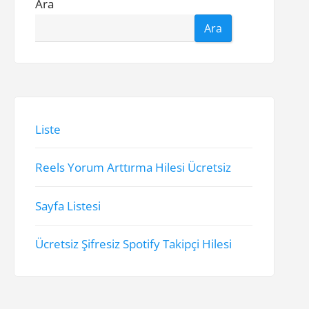
Ara
Ara
Liste
Reels Yorum Arttırma Hilesi Ücretsiz
Sayfa Listesi
Ücretsiz Şifresiz Spotify Takipçi Hilesi