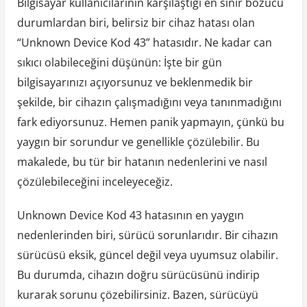
Bilgisayar kullanıcılarının karşılaştığı en sinir bozucu
durumlardan biri, belirsiz bir cihaz hatası olan
“Unknown Device Kod 43” hatasıdır. Ne kadar can
sıkıcı olabileceğini düşünün: İşte bir gün
bilgisayarınızı açıyorsunuz ve beklenmedik bir
şekilde, bir cihazın çalışmadığını veya tanınmadığını
fark ediyorsunuz. Hemen panik yapmayın, çünkü bu
yaygın bir sorundur ve genellikle çözülebilir. Bu
makalede, bu tür bir hatanın nedenlerini ve nasıl
çözülebileceğini inceleyeceğiz.
Unknown Device Kod 43 hatasının en yaygın
nedenlerinden biri, sürücü sorunlarıdır. Bir cihazın
sürücüsü eksik, güncel değil veya uyumsuz olabilir.
Bu durumda, cihazın doğru sürücüsünü indirip
kurarak sorunu çözebilirsiniz. Bazen, sürücüyü