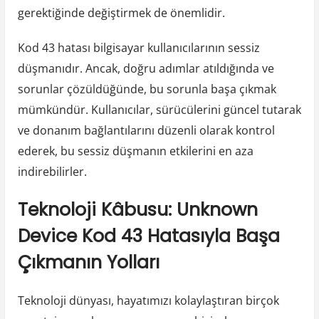
gerektiğinde değiştirmek de önemlidir.
Kod 43 hatası bilgisayar kullanıcılarının sessiz
düşmanıdır. Ancak, doğru adımlar atıldığında ve
sorunlar çözüldüğünde, bu sorunla başa çıkmak
mümkündür. Kullanıcılar, sürücülerini güncel tutarak
ve donanım bağlantılarını düzenli olarak kontrol
ederek, bu sessiz düşmanın etkilerini en aza
indirebilirler.
Teknoloji Kâbusu: Unknown
Device Kod 43 Hatasıyla Başa
Çıkmanın Yolları
Teknoloji dünyası, hayatımızı kolaylaştıran birçok