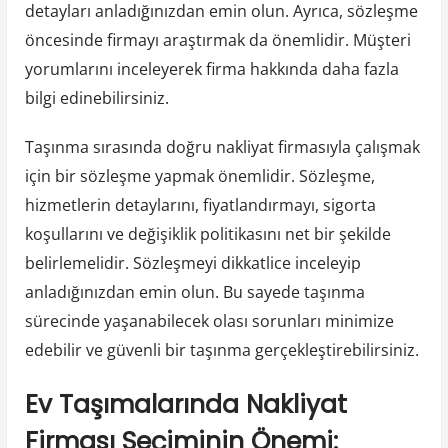
detayları anladığınızdan emin olun. Ayrıca, sözleşme
öncesinde firmayı araştırmak da önemlidir. Müşteri
yorumlarını inceleyerek firma hakkında daha fazla
bilgi edinebilirsiniz.
Taşınma sırasında doğru nakliyat firmasıyla çalışmak
için bir sözleşme yapmak önemlidir. Sözleşme,
hizmetlerin detaylarını, fiyatlandırmayı, sigorta
koşullarını ve değişiklik politikasını net bir şekilde
belirlemelidir. Sözleşmeyi dikkatlice inceleyip
anladığınızdan emin olun. Bu sayede taşınma
sürecinde yaşanabilecek olası sorunları minimize
edebilir ve güvenli bir taşınma gerçekleştirebilirsiniz.
Ev Taşımalarında Nakliyat
Firması Seçiminin Önemi: