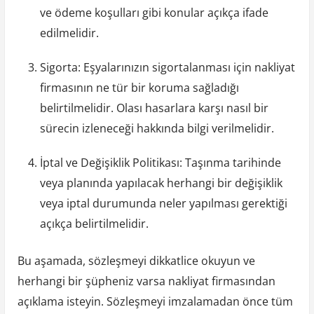
ve ödeme koşulları gibi konular açıkça ifade
edilmelidir.
Sigorta: Eşyalarınızın sigortalanması için nakliyat
firmasının ne tür bir koruma sağladığı
belirtilmelidir. Olası hasarlara karşı nasıl bir
sürecin izleneceği hakkında bilgi verilmelidir.
İptal ve Değişiklik Politikası: Taşınma tarihinde
veya planında yapılacak herhangi bir değişiklik
veya iptal durumunda neler yapılması gerektiği
açıkça belirtilmelidir.
Bu aşamada, sözleşmeyi dikkatlice okuyun ve
herhangi bir şüpheniz varsa nakliyat firmasından
açıklama isteyin. Sözleşmeyi imzalamadan önce tüm