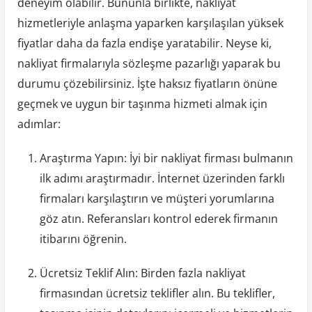
deneyim olabilir. Bununla birlikte, nakliyat
hizmetleriyle anlaşma yaparken karşılaşılan yüksek
fiyatlar daha da fazla endişe yaratabilir. Neyse ki,
nakliyat firmalarıyla sözleşme pazarlığı yaparak bu
durumu çözebilirsiniz. İşte haksız fiyatların önüne
geçmek ve uygun bir taşınma hizmeti almak için
adımlar:
Araştırma Yapın: İyi bir nakliyat firması bulmanın
ilk adımı araştırmadır. İnternet üzerinden farklı
firmaları karşılaştırın ve müşteri yorumlarına
göz atın. Referansları kontrol ederek firmanın
itibarını öğrenin.
Ücretsiz Teklif Alın: Birden fazla nakliyat
firmasından ücretsiz teklifler alın. Bu teklifler,