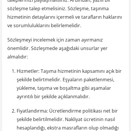
taleplerinizi paylaşmalısınız. Ardından, yazılı bir
sözleşme talep etmelisiniz. Sözleşme, taşınma
hizmetinin detaylarını içermeli ve tarafların haklarını
ve sorumluluklarını belirlemelidir.
Sözleşmeyi incelemek için zaman ayırmanız
önemlidir. Sözleşmede aşağıdaki unsurlar yer
almalıdır:
Hizmetler: Taşıma hizmetinin kapsamını açık bir
şekilde belirtmelidir. Eşyaların paketlenmesi,
yükleme, taşıma ve boşaltma gibi aşamalar
ayrıntılı bir şekilde açıklanmalıdır.
Fiyatlandırma: Ücretlendirme politikası net bir
şekilde belirtilmelidir. Nakliyat ücretinin nasıl
hesaplandığı, ekstra masrafların olup olmadığı