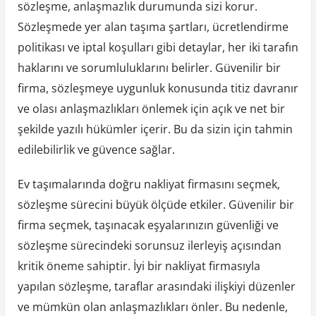
sözleşme, anlaşmazlık durumunda sizi korur.
Sözleşmede yer alan taşıma şartları, ücretlendirme
politikası ve iptal koşulları gibi detaylar, her iki tarafın
haklarını ve sorumluluklarını belirler. Güvenilir bir
firma, sözleşmeye uygunluk konusunda titiz davranır
ve olası anlaşmazlıkları önlemek için açık ve net bir
şekilde yazılı hükümler içerir. Bu da sizin için tahmin
edilebilirlik ve güvence sağlar.
Ev taşımalarında doğru nakliyat firmasını seçmek,
sözleşme sürecini büyük ölçüde etkiler. Güvenilir bir
firma seçmek, taşınacak eşyalarınızın güvenliği ve
sözleşme sürecindeki sorunsuz ilerleyiş açısından
kritik öneme sahiptir. İyi bir nakliyat firmasıyla
yapılan sözleşme, taraflar arasındaki ilişkiyi düzenler
ve mümkün olan anlaşmazlıkları önler. Bu nedenle,