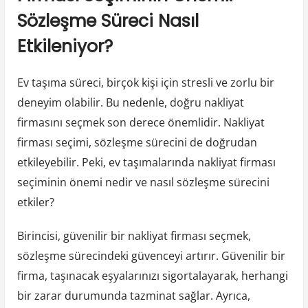
Sözleşme Süreci Nasıl
Etkileniyor?
Ev taşıma süreci, birçok kişi için stresli ve zorlu bir
deneyim olabilir. Bu nedenle, doğru nakliyat
firmasını seçmek son derece önemlidir. Nakliyat
firması seçimi, sözleşme sürecini de doğrudan
etkileyebilir. Peki, ev taşımalarında nakliyat firması
seçiminin önemi nedir ve nasıl sözleşme sürecini
etkiler?
Birincisi, güvenilir bir nakliyat firması seçmek,
sözleşme sürecindeki güvenceyi artırır. Güvenilir bir
firma, taşınacak eşyalarınızı sigortalayarak, herhangi
bir zarar durumunda tazminat sağlar. Ayrıca,