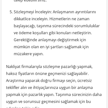
Sözleşmeyi İnceleyin: Anlaşmanın ayrıntılarını
dikkatlice inceleyin. Hizmetlerin ne zaman
başlayacağı, taşınma sürecindeki sorumluluklar
ve ödeme koşulları gibi konuları netleştirin.
Gerektiğinde anlaşmayı değiştirmek için
mümkün olan en iyi şartları sağlamak için
müzakere yapın.
Nakliyat firmalarıyla sözleşme pazarlığı yapmak,
haksız fiyatların önüne geçmenizi sağlayabilir.
Araştırma yaparak doğru firmayı seçin, ücretsiz
teklifler alın ve ihtiyaçlarınıza uygun bir anlaşma
yapmak için pazarlık yapın. Taşınma sürecinizin daha
uygun ve sorunsuz geçmesini sağlamak için bu