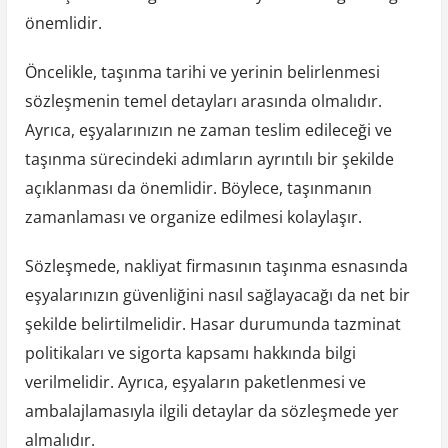
önemlidir.
Öncelikle, taşınma tarihi ve yerinin belirlenmesi
sözleşmenin temel detayları arasında olmalıdır.
Ayrıca, eşyalarınızın ne zaman teslim edileceği ve
taşınma sürecindeki adımların ayrıntılı bir şekilde
açıklanması da önemlidir. Böylece, taşınmanın
zamanlaması ve organize edilmesi kolaylaşır.
Sözleşmede, nakliyat firmasının taşınma esnasında
eşyalarınızın güvenliğini nasıl sağlayacağı da net bir
şekilde belirtilmelidir. Hasar durumunda tazminat
politikaları ve sigorta kapsamı hakkında bilgi
verilmelidir. Ayrıca, eşyaların paketlenmesi ve
ambalajlamasıyla ilgili detaylar da sözleşmede yer
almalıdır.