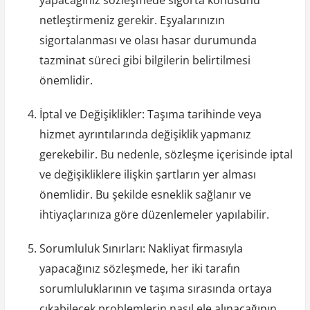
netleştirmeniz gerekir. Eşyalarınızın
sigortalanması ve olası hasar durumunda
tazminat süreci gibi bilgilerin belirtilmesi
önemlidir.
İptal ve Değişiklikler: Taşıma tarihinde veya
hizmet ayrıntılarında değişiklik yapmanız
gerekebilir. Bu nedenle, sözleşme içerisinde iptal
ve değişikliklere ilişkin şartların yer alması
önemlidir. Bu şekilde esneklik sağlanır ve
ihtiyaçlarınıza göre düzenlemeler yapılabilir.
Sorumluluk Sınırları: Nakliyat firmasıyla
yapacağınız sözleşmede, her iki tarafın
sorumluluklarının ve taşıma sırasında ortaya
çıkabilecek problemlerin nasıl ele alınacağının