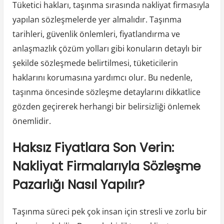
Tüketici hakları, taşınma sırasında nakliyat firmasıyla
yapılan sözleşmelerde yer almalıdır. Taşınma
tarihleri, güvenlik önlemleri, fiyatlandırma ve
anlaşmazlık çözüm yolları gibi konuların detaylı bir
şekilde sözleşmede belirtilmesi, tüketicilerin
haklarını korumasına yardımcı olur. Bu nedenle,
taşınma öncesinde sözleşme detaylarını dikkatlice
gözden geçirerek herhangi bir belirsizliği önlemek
önemlidir.
Haksız Fiyatlara Son Verin:
Nakliyat Firmalarıyla Sözleşme
Pazarlığı Nasıl Yapılır?
Taşınma süreci pek çok insan için stresli ve zorlu bir