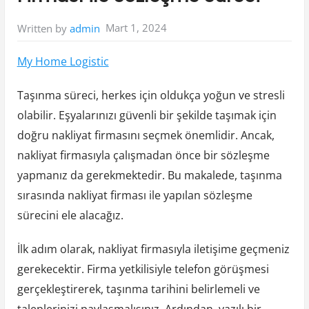
Mart 1, 2024
Written by
admin
My Home Logistic
Taşınma süreci, herkes için oldukça yoğun ve stresli
olabilir. Eşyalarınızı güvenli bir şekilde taşımak için
doğru nakliyat firmasını seçmek önemlidir. Ancak,
nakliyat firmasıyla çalışmadan önce bir sözleşme
yapmanız da gerekmektedir. Bu makalede, taşınma
sırasında nakliyat firması ile yapılan sözleşme
sürecini ele alacağız.
İlk adım olarak, nakliyat firmasıyla iletişime geçmeniz
gerekecektir. Firma yetkilisiyle telefon görüşmesi
gerçekleştirerek, taşınma tarihini belirlemeli ve