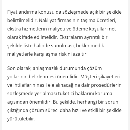
Fiyatlandırma konusu da sözleşmede açık bir şekilde
belirtilmelidir. Nakliyat firmasının taşıma ücretleri,
ekstra hizmetlerin maliyeti ve ödeme koşulları net
olarak ifade edilmelidir. Ekstraların ayrıntılı bir
şekilde liste halinde sunulması, beklenmedik
maliyetlerle karşılaşma riskini azaltır.
Son olarak, anlaşmazlık durumunda çözüm
yollarının belirlenmesi önemlidir. Müşteri şikayetleri
ve ihtilafların nasıl ele alınacağına dair prosedürlerin
sözleşmede yer alması tüketici haklarını koruma
açısından önemlidir. Bu şekilde, herhangi bir sorun
çıktığında çözüm süreci daha hızlı ve etkili bir şekilde
yürütülebilir.