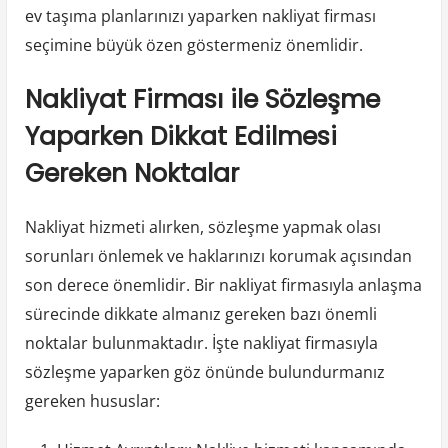
ev taşıma planlarınızı yaparken nakliyat firması
seçimine büyük özen göstermeniz önemlidir.
Nakliyat Firması ile Sözleşme
Yaparken Dikkat Edilmesi
Gereken Noktalar
Nakliyat hizmeti alırken, sözleşme yapmak olası
sorunları önlemek ve haklarınızı korumak açısından
son derece önemlidir. Bir nakliyat firmasıyla anlaşma
sürecinde dikkate almanız gereken bazı önemli
noktalar bulunmaktadır. İşte nakliyat firmasıyla
sözleşme yaparken göz önünde bulundurmanız
gereken hususlar: