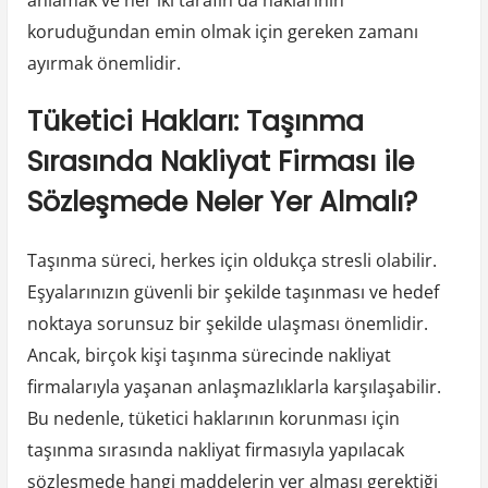
koruduğundan emin olmak için gereken zamanı
ayırmak önemlidir.
Tüketici Hakları: Taşınma
Sırasında Nakliyat Firması ile
Sözleşmede Neler Yer Almalı?
Taşınma süreci, herkes için oldukça stresli olabilir.
Eşyalarınızın güvenli bir şekilde taşınması ve hedef
noktaya sorunsuz bir şekilde ulaşması önemlidir.
Ancak, birçok kişi taşınma sürecinde nakliyat
firmalarıyla yaşanan anlaşmazlıklarla karşılaşabilir.
Bu nedenle, tüketici haklarının korunması için
taşınma sırasında nakliyat firmasıyla yapılacak
sözleşmede hangi maddelerin yer alması gerektiği