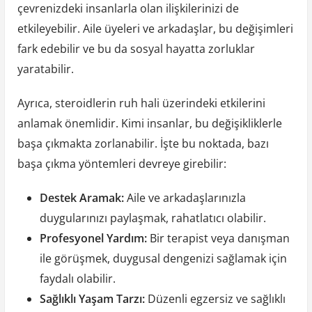
çevrenizdeki insanlarla olan ilişkilerinizi de
etkileyebilir. Aile üyeleri ve arkadaşlar, bu değişimleri
fark edebilir ve bu da sosyal hayatta zorluklar
yaratabilir.
Ayrıca, steroidlerin ruh hali üzerindeki etkilerini
anlamak önemlidir. Kimi insanlar, bu değişikliklerle
başa çıkmakta zorlanabilir. İşte bu noktada, bazı
başa çıkma yöntemleri devreye girebilir:
Destek Aramak:
Aile ve arkadaşlarınızla
duygularınızı paylaşmak, rahatlatıcı olabilir.
Profesyonel Yardım:
Bir terapist veya danışman
ile görüşmek, duygusal dengenizi sağlamak için
faydalı olabilir.
Sağlıklı Yaşam Tarzı:
Düzenli egzersiz ve sağlıklı