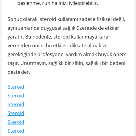
beslenme, ruh halinizi iyileştirebilir.
Sonuç olarak, steroid kullanımı sadece fiziksel değil,
aynı zamanda duygusal sağlık üzerinde de etkiler
yaratır. Bu nedenle, steroid kullanmaya karar
vermeden önce, bu etkileri dikkate almak ve
gerektiğinde profesyonel yardım almak büyük önem
taşır. Unutmayın, sağlıklı bir zihin, sağlıklı bir bedeni
destekler.
Steroid
Steroid
Steroid
Steroid
Steroid
Steroid