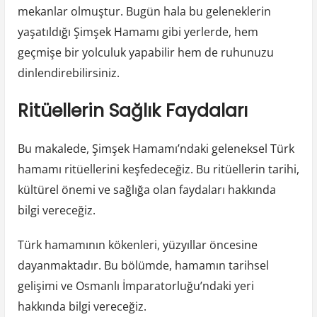
mekanlar olmuştur. Bugün hala bu geleneklerin
yaşatıldığı Şimşek Hamamı gibi yerlerde, hem
geçmişe bir yolculuk yapabilir hem de ruhunuzu
dinlendirebilirsiniz.
Ritüellerin Sağlık Faydaları
Bu makalede, Şimşek Hamamı’ndaki geleneksel Türk
hamamı ritüellerini keşfedeceğiz. Bu ritüellerin tarihi,
kültürel önemi ve sağlığa olan faydaları hakkında
bilgi vereceğiz.
Türk hamamının kökenleri, yüzyıllar öncesine
dayanmaktadır. Bu bölümde, hamamın tarihsel
gelişimi ve Osmanlı İmparatorluğu’ndaki yeri
hakkında bilgi vereceğiz.