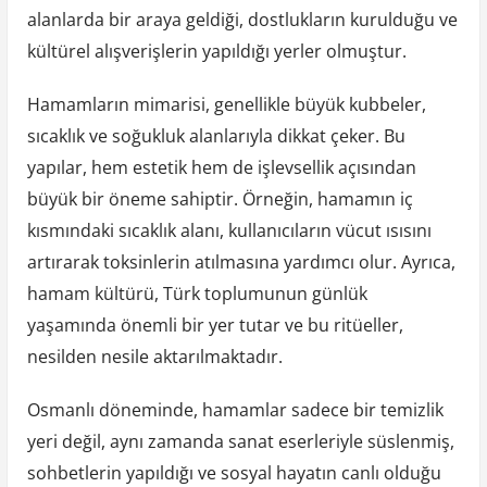
alanlarda bir araya geldiği, dostlukların kurulduğu ve
kültürel alışverişlerin yapıldığı yerler olmuştur.
Hamamların mimarisi, genellikle büyük kubbeler,
sıcaklık ve soğukluk alanlarıyla dikkat çeker. Bu
yapılar, hem estetik hem de işlevsellik açısından
büyük bir öneme sahiptir. Örneğin, hamamın iç
kısmındaki sıcaklık alanı, kullanıcıların vücut ısısını
artırarak toksinlerin atılmasına yardımcı olur. Ayrıca,
hamam kültürü, Türk toplumunun günlük
yaşamında önemli bir yer tutar ve bu ritüeller,
nesilden nesile aktarılmaktadır.
Osmanlı döneminde, hamamlar sadece bir temizlik
yeri değil, aynı zamanda sanat eserleriyle süslenmiş,
sohbetlerin yapıldığı ve sosyal hayatın canlı olduğu