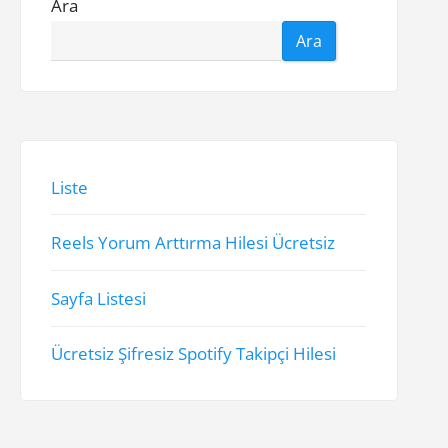
Ara
Ara
Liste
Reels Yorum Arttırma Hilesi Ücretsiz
Sayfa Listesi
Ücretsiz Şifresiz Spotify Takipçi Hilesi