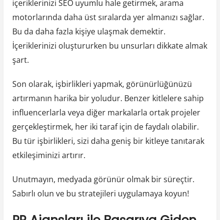
içeriklerinizi SEO uyumlu hale getirmek, arama
motorlarında daha üst sıralarda yer almanızı sağlar.
Bu da daha fazla kişiye ulaşmak demektir.
İçeriklerinizi oluştururken bu unsurları dikkate almak
şart.
Son olarak, işbirlikleri yapmak, görünürlüğünüzü
artırmanın harika bir yoludur. Benzer kitlelere sahip
influencerlarla veya diğer markalarla ortak projeler
gerçekleştirmek, her iki taraf için de faydalı olabilir.
Bu tür işbirlikleri, sizi daha geniş bir kitleye tanıtarak
etkileşiminizi artırır.
Unutmayın, medyada görünür olmak bir süreçtir.
Sabırlı olun ve bu stratejileri uygulamaya koyun!