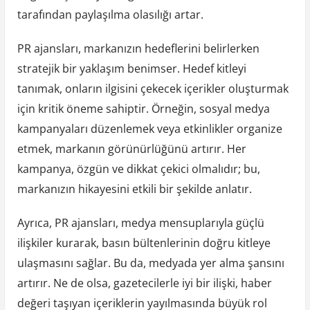
tarafından paylaşılma olasılığı artar.
PR ajansları, markanızın hedeflerini belirlerken
stratejik bir yaklaşım benimser. Hedef kitleyi
tanımak, onların ilgisini çekecek içerikler oluşturmak
için kritik öneme sahiptir. Örneğin, sosyal medya
kampanyaları düzenlemek veya etkinlikler organize
etmek, markanın görünürlüğünü artırır. Her
kampanya, özgün ve dikkat çekici olmalıdır; bu,
markanızın hikayesini etkili bir şekilde anlatır.
Ayrıca, PR ajansları, medya mensuplarıyla güçlü
ilişkiler kurarak, basın bültenlerinin doğru kitleye
ulaşmasını sağlar. Bu da, medyada yer alma şansını
artırır. Ne de olsa, gazetecilerle iyi bir ilişki, haber
değeri taşıyan içeriklerin yayılmasında büyük rol