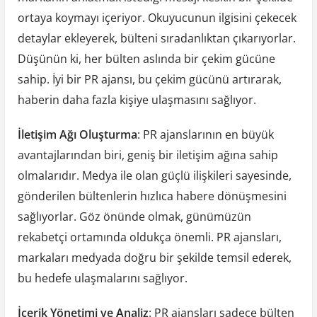
ortaya koymayı içeriyor. Okuyucunun ilgisini çekecek
detaylar ekleyerek, bülteni sıradanlıktan çıkarıyorlar.
Düşünün ki, her bülten aslında bir çekim gücüne
sahip. İyi bir PR ajansı, bu çekim gücünü artırarak,
haberin daha fazla kişiye ulaşmasını sağlıyor.
İletişim Ağı Oluşturma
: PR ajanslarının en büyük
avantajlarından biri, geniş bir iletişim ağına sahip
olmalarıdır. Medya ile olan güçlü ilişkileri sayesinde,
gönderilen bültenlerin hızlıca habere dönüşmesini
sağlıyorlar. Göz önünde olmak, günümüzün
rekabetçi ortamında oldukça önemli. PR ajansları,
markaları medyada doğru bir şekilde temsil ederek,
bu hedefe ulaşmalarını sağlıyor.
İçerik Yönetimi ve Analiz
: PR ajansları sadece bülten