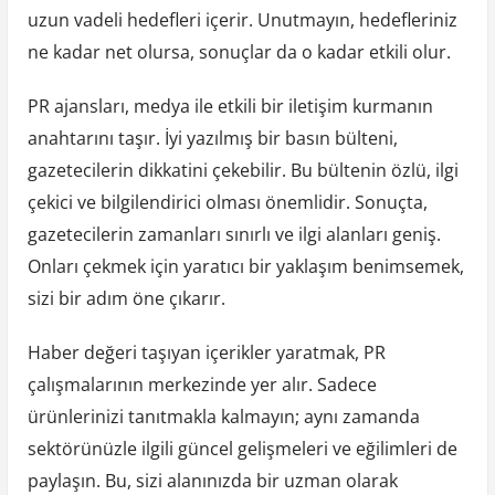
uzun vadeli hedefleri içerir. Unutmayın, hedefleriniz
ne kadar net olursa, sonuçlar da o kadar etkili olur.
PR ajansları, medya ile etkili bir iletişim kurmanın
anahtarını taşır. İyi yazılmış bir basın bülteni,
gazetecilerin dikkatini çekebilir. Bu bültenin özlü, ilgi
çekici ve bilgilendirici olması önemlidir. Sonuçta,
gazetecilerin zamanları sınırlı ve ilgi alanları geniş.
Onları çekmek için yaratıcı bir yaklaşım benimsemek,
sizi bir adım öne çıkarır.
Haber değeri taşıyan içerikler yaratmak, PR
çalışmalarının merkezinde yer alır. Sadece
ürünlerinizi tanıtmakla kalmayın; aynı zamanda
sektörünüzle ilgili güncel gelişmeleri ve eğilimleri de
paylaşın. Bu, sizi alanınızda bir uzman olarak