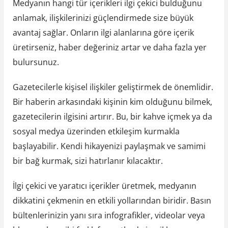
Medyanın hangi tür içerikleri ilgi çekici bulduğunu
anlamak, ilişkilerinizi güçlendirmede size büyük
avantaj sağlar. Onların ilgi alanlarına göre içerik
üretirseniz, haber değeriniz artar ve daha fazla yer
bulursunuz.
Gazetecilerle kişisel ilişkiler geliştirmek de önemlidir.
Bir haberin arkasındaki kişinin kim olduğunu bilmek,
gazetecilerin ilgisini artırır. Bu, bir kahve içmek ya da
sosyal medya üzerinden etkileşim kurmakla
başlayabilir. Kendi hikayenizi paylaşmak ve samimi
bir bağ kurmak, sizi hatırlanır kılacaktır.
İlgi çekici ve yaratıcı içerikler üretmek, medyanın
dikkatini çekmenin en etkili yollarından biridir. Basın
bültenlerinizin yanı sıra infografikler, videolar veya