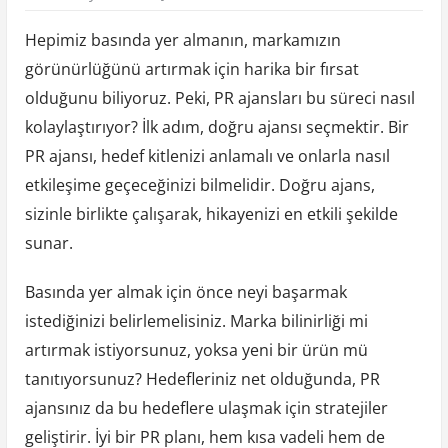
Hepimiz basında yer almanın, markamızın
görünürlüğünü artırmak için harika bir fırsat
olduğunu biliyoruz. Peki, PR ajansları bu süreci nasıl
kolaylaştırıyor? İlk adım, doğru ajansı seçmektir. Bir
PR ajansı, hedef kitlenizi anlamalı ve onlarla nasıl
etkileşime geçeceğinizi bilmelidir. Doğru ajans,
sizinle birlikte çalışarak, hikayenizi en etkili şekilde
sunar.
Basında yer almak için önce neyi başarmak
istediğinizi belirlemelisiniz. Marka bilinirliği mi
artırmak istiyorsunuz, yoksa yeni bir ürün mü
tanıtıyorsunuz? Hedefleriniz net olduğunda, PR
ajansınız da bu hedeflere ulaşmak için stratejiler
geliştirir. İyi bir PR planı, hem kısa vadeli hem de