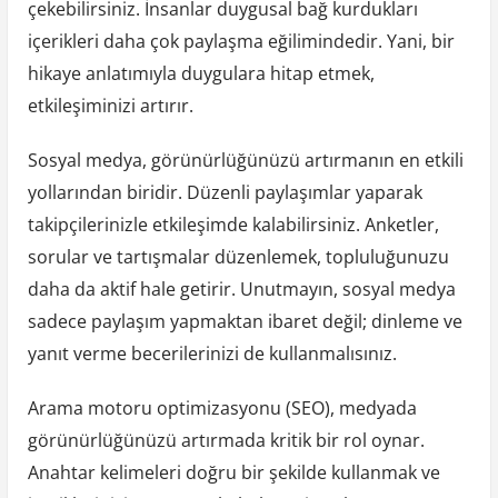
çekebilirsiniz. İnsanlar duygusal bağ kurdukları
içerikleri daha çok paylaşma eğilimindedir. Yani, bir
hikaye anlatımıyla duygulara hitap etmek,
etkileşiminizi artırır.
Sosyal medya, görünürlüğünüzü artırmanın en etkili
yollarından biridir. Düzenli paylaşımlar yaparak
takipçilerinizle etkileşimde kalabilirsiniz. Anketler,
sorular ve tartışmalar düzenlemek, topluluğunuzu
daha da aktif hale getirir. Unutmayın, sosyal medya
sadece paylaşım yapmaktan ibaret değil; dinleme ve
yanıt verme becerilerinizi de kullanmalısınız.
Arama motoru optimizasyonu (SEO), medyada
görünürlüğünüzü artırmada kritik bir rol oynar.
Anahtar kelimeleri doğru bir şekilde kullanmak ve