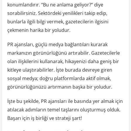
konumlandırır. “Bu ne anlama geliyor?” diye
sorabilirsiniz. Sektördeki yenilikleri takip edip,
bunlarla ilgili bilgi vermek, gazetecilerin ilgisini
çekmenin harika bir yoludur.
PR ajansları, güçlü medya bağlantıları kurarak
markanızın görünürlüğünü artırabilir. Gazetecilerle
olan ilişkilerini kullanarak, hikayenizi daha geniş bir
kitleye ulaştırabilirler. İşte burada devreye giren
sosyal medya; doğru platformlarda aktif olmak,
görünürlüğünüzü artırmanın başka bir yoludur.
İşte bu şekilde, PR ajansları ile basında yer almak için
atılacak adımların temel taşlarını oluşturmuş olduk.
Başarı için iş birliği ve strateji şart!