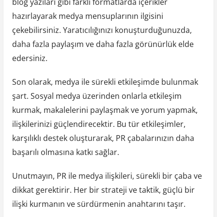
blog yazıları gibi farklı formatlarda içerikler
hazırlayarak medya mensuplarının ilgisini
çekebilirsiniz. Yaratıcılığınızı konuşturduğunuzda,
daha fazla paylaşım ve daha fazla görünürlük elde
edersiniz.
Son olarak, medya ile sürekli etkileşimde bulunmak
şart. Sosyal medya üzerinden onlarla etkileşim
kurmak, makalelerini paylaşmak ve yorum yapmak,
ilişkilerinizi güçlendirecektir. Bu tür etkileşimler,
karşılıklı destek oluşturarak, PR çabalarınızın daha
başarılı olmasına katkı sağlar.
Unutmayın, PR ile medya ilişkileri, sürekli bir çaba ve
dikkat gerektirir. Her bir strateji ve taktik, güçlü bir
ilişki kurmanın ve sürdürmenin anahtarını taşır.