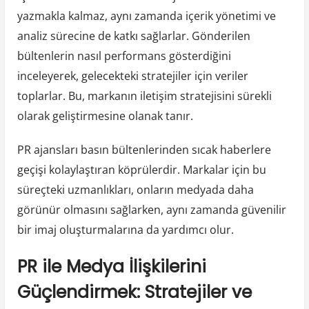
yazmakla kalmaz, aynı zamanda içerik yönetimi ve
analiz sürecine de katkı sağlarlar. Gönderilen
bültenlerin nasıl performans gösterdiğini
inceleyerek, gelecekteki stratejiler için veriler
toplarlar. Bu, markanın iletişim stratejisini sürekli
olarak geliştirmesine olanak tanır.
PR ajansları basın bültenlerinden sıcak haberlere
geçişi kolaylaştıran köprülerdir. Markalar için bu
süreçteki uzmanlıkları, onların medyada daha
görünür olmasını sağlarken, aynı zamanda güvenilir
bir imaj oluşturmalarına da yardımcı olur.
PR ile Medya İlişkilerini
Güçlendirmek: Stratejiler ve