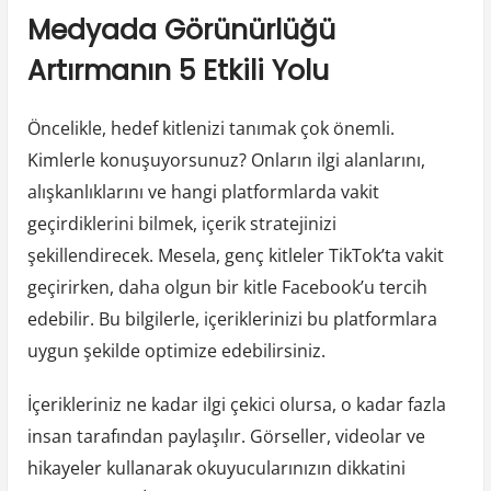
Medyada Görünürlüğü
Artırmanın 5 Etkili Yolu
Öncelikle, hedef kitlenizi tanımak çok önemli.
Kimlerle konuşuyorsunuz? Onların ilgi alanlarını,
alışkanlıklarını ve hangi platformlarda vakit
geçirdiklerini bilmek, içerik stratejinizi
şekillendirecek. Mesela, genç kitleler TikTok’ta vakit
geçirirken, daha olgun bir kitle Facebook’u tercih
edebilir. Bu bilgilerle, içeriklerinizi bu platformlara
uygun şekilde optimize edebilirsiniz.
İçerikleriniz ne kadar ilgi çekici olursa, o kadar fazla
insan tarafından paylaşılır. Görseller, videolar ve
hikayeler kullanarak okuyucularınızın dikkatini