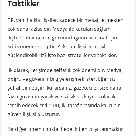
Taktikler
PR, yani halkla ilişkiler, sadece bir mesaj iletmekten
çok daha fazlasıdır. Medya ile kurulan sağlam
ilişkiler, markaların görünürlüğünü artırmak için
kritik öneme sahiptir. Peki, bu ilişkileri nasıl
güçlendirebiliriz? İşte bazı stratejiler ve taktikler.
İlk olarak, iletişimde şeffaflık çok önemlidir. Medya,
doğru ve güvenilir bilgiye erişmek ister. Eğer siz
şeffaf bir iletişim kurarsanız, gazeteciler size daha
fazla güven duyacak ve sizi sık sık kaynak olarak
tercih edeceklerdir. Bu, iki taraf arasında kalıcı bir
güven ilişkisi oluşturur.
Bir diğer önemli nokta, hedef kitlenizi iyi tanımaktır.