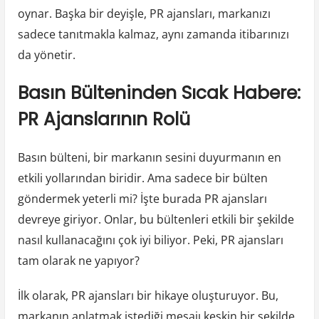
oynar. Başka bir deyişle, PR ajansları, markanızı
sadece tanıtmakla kalmaz, aynı zamanda itibarınızı
da yönetir.
Basın Bülteninden Sıcak Habere:
PR Ajanslarının Rolü
Basın bülteni, bir markanın sesini duyurmanın en
etkili yollarından biridir. Ama sadece bir bülten
göndermek yeterli mi? İşte burada PR ajansları
devreye giriyor. Onlar, bu bültenleri etkili bir şekilde
nasıl kullanacağını çok iyi biliyor. Peki, PR ajansları
tam olarak ne yapıyor?
İlk olarak, PR ajansları bir hikaye oluşturuyor. Bu,
markanın anlatmak istediği mesajı keskin bir şekilde