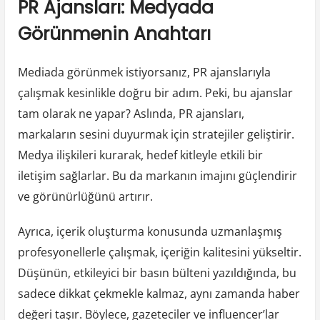
PR Ajansları: Medyada
Görünmenin Anahtarı
Mediada görünmek istiyorsanız, PR ajanslarıyla
çalışmak kesinlikle doğru bir adım. Peki, bu ajanslar
tam olarak ne yapar? Aslında, PR ajansları,
markaların sesini duyurmak için stratejiler geliştirir.
Medya ilişkileri kurarak, hedef kitleyle etkili bir
iletişim sağlarlar. Bu da markanın imajını güçlendirir
ve görünürlüğünü artırır.
Ayrıca, içerik oluşturma konusunda uzmanlaşmış
profesyonellerle çalışmak, içeriğin kalitesini yükseltir.
Düşünün, etkileyici bir basın bülteni yazıldığında, bu
sadece dikkat çekmekle kalmaz, aynı zamanda haber
değeri taşır. Böylece, gazeteciler ve influencer’lar