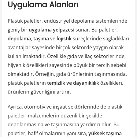
Uygulama Alanları
Plastik paletler, endüstriyel depolama sistemlerinde
geniş bir
uygulama yelpazesi
sunar. Bu paletler,
depolama
,
taşıma
ve
lojistik
süreçlerinde sağladıkları
avantajlar sayesinde birçok sektörde yaygın olarak
kullanılmaktadır. Özellikle gıda ve ilaç sektörlerinde,
hijyenik özellikleri sayesinde büyük bir tercih sebebi
olmaktadır. Örneğin, gıda ürünlerinin taşınmasında,
plastik paletlerin
temizlik ve dayanıklılık
özellikleri,
ürünlerin güvenliğini artırır.
Ayrıca, otomotiv ve inşaat sektörlerinde de plastik
paletler, malzemelerin düzenli bir şekilde
depolanmasına ve taşınmasına yardımcı olur. Bu
paletler, hafif olmalarının yanı sıra,
yüksek taşıma