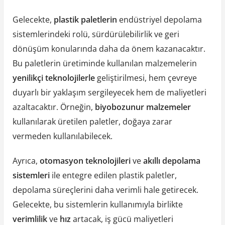
Gelecekte,
plastik paletlerin
endüstriyel depolama
sistemlerindeki rolü, sürdürülebilirlik ve geri
dönüşüm konularında daha da önem kazanacaktır.
Bu paletlerin üretiminde kullanılan malzemelerin
yenilikçi teknolojilerle
geliştirilmesi, hem çevreye
duyarlı bir yaklaşım sergileyecek hem de maliyetleri
azaltacaktır. Örneğin,
biyobozunur malzemeler
kullanılarak üretilen paletler, doğaya zarar
vermeden kullanılabilecek.
Ayrıca,
otomasyon teknolojileri
ve
akıllı depolama
sistemleri
ile entegre edilen plastik paletler,
depolama süreçlerini daha verimli hale getirecek.
Gelecekte, bu sistemlerin kullanımıyla birlikte
verimlilik
ve
hız
artacak, iş gücü maliyetleri