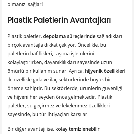
olmanızı sağlar!
Plastik Paletlerin Avantajları
Plastik paletler,
depolama süreçlerinde
sağladıkları
birçok avantajla dikkat çekiyor. Öncelikle, bu
paletlerin hafiflikleri, taşıma işlemlerini
kolaylaştırırken, dayanıklılıkları sayesinde uzun
ömürlü bir kullanım sunar. Ayrıca,
hijyenik özellikleri
ile özellikle gıda ve ilaç sektörlerinde büyük bir
öneme sahiptir. Bu sektörlerde, ürünlerin güvenliği
ve hijyeni her şeyden önce gelmektedir. Plastik
paletler, su geçirmez ve lekelenmez özellikleri
sayesinde, bu tür ihtiyaçları karşılar.
Bir diğer avantajı ise,
kolay temizlenebilir