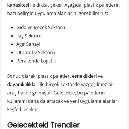
kapasitesi
ile dikkat çeker. Aşağıda, plastik paletlerin
bazı belirgin uygulama alanlarını görebilirsiniz:
Gıda ve İçecek Sektörü
İlaç Sektörü
Ağır Sanayi
Otomotiv Sektörü
Perakende Lojistik
Sonuç olarak, plastik paletler,
esneklikleri
ve
dayanıklılıkları
ile birçok sektörde vazgeçilmez bir
araç haline gelmiştir. Gelecekte, bu paletlerin
kullanımı daha da artacak ve yeni uygulama alanları
keşfedilecektir.
Gelecekteki Trendler