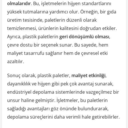
olmalarıdır
. Bu, işletmelerin hijyen standartlarını
yüksek tutmalarına yardımcı olur. Örneğin, bir gıda
üretim tesisinde, paletlerin düzenli olarak
temizlenmesi, ürünlerin kalitesini doğrudan etkiler.
Ayrıca, plastik paletlerin
geri dönüşümlü olması
,
çevre dostu bir seçenek sunar. Bu sayede, hem
maliyet tasarrufu sağlanır hem de çevresel etki
azaltılır.
Sonuç olarak, plastik paletler,
maliyet etkinliği
,
dayanıklılık ve hijyen gibi pek çok avantaj sunarak,
endüstriyel depolama sistemlerinde vazgeçilmez bir
unsur haline gelmiştir. İşletmeler, bu paletlerin
sağladığı avantajları göz önünde bulundurarak,
depolama süreçlerini daha verimli hale getirebilirler.