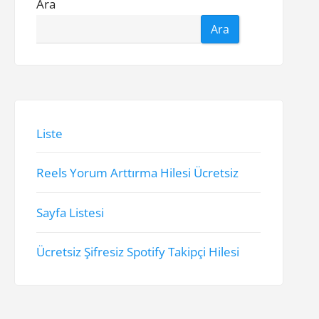
Ara
Ara
Liste
Reels Yorum Arttırma Hilesi Ücretsiz
Sayfa Listesi
Ücretsiz Şifresiz Spotify Takipçi Hilesi