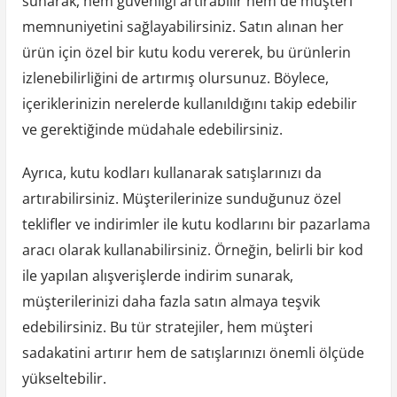
sunarak, hem güvenliği artırabilir hem de müşteri
memnuniyetini sağlayabilirsiniz. Satın alınan her
ürün için özel bir kutu kodu vererek, bu ürünlerin
izlenebilirliğini de artırmış olursunuz. Böylece,
içeriklerinizin nerelerde kullanıldığını takip edebilir
ve gerektiğinde müdahale edebilirsiniz.
Ayrıca, kutu kodları kullanarak satışlarınızı da
artırabilirsiniz. Müşterilerinize sunduğunuz özel
teklifler ve indirimler ile kutu kodlarını bir pazarlama
aracı olarak kullanabilirsiniz. Örneğin, belirli bir kod
ile yapılan alışverişlerde indirim sunarak,
müşterilerinizi daha fazla satın almaya teşvik
edebilirsiniz. Bu tür stratejiler, hem müşteri
sadakatini artırır hem de satışlarınızı önemli ölçüde
yükseltebilir.