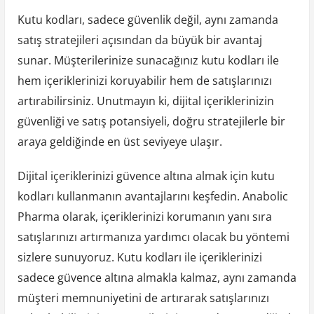
Kutu kodları, sadece güvenlik değil, aynı zamanda
satış stratejileri açısından da büyük bir avantaj
sunar. Müşterilerinize sunacağınız kutu kodları ile
hem içeriklerinizi koruyabilir hem de satışlarınızı
artırabilirsiniz. Unutmayın ki, dijital içeriklerinizin
güvenliği ve satış potansiyeli, doğru stratejilerle bir
araya geldiğinde en üst seviyeye ulaşır.
Dijital içeriklerinizi güvence altına almak için kutu
kodları kullanmanın avantajlarını keşfedin. Anabolic
Pharma olarak, içeriklerinizi korumanın yanı sıra
satışlarınızı artırmanıza yardımcı olacak bu yöntemi
sizlere sunuyoruz. Kutu kodları ile içeriklerinizi
sadece güvence altına almakla kalmaz, aynı zamanda
müşteri memnuniyetini de artırarak satışlarınızı