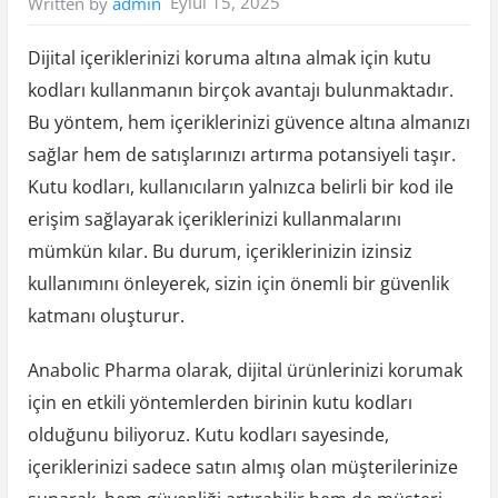
Eylül 15, 2025
Written by
admin
Dijital içeriklerinizi koruma altına almak için kutu
kodları kullanmanın birçok avantajı bulunmaktadır.
Bu yöntem, hem içeriklerinizi güvence altına almanızı
sağlar hem de satışlarınızı artırma potansiyeli taşır.
Kutu kodları, kullanıcıların yalnızca belirli bir kod ile
erişim sağlayarak içeriklerinizi kullanmalarını
mümkün kılar. Bu durum, içeriklerinizin izinsiz
kullanımını önleyerek, sizin için önemli bir güvenlik
katmanı oluşturur.
Anabolic Pharma olarak, dijital ürünlerinizi korumak
için en etkili yöntemlerden birinin kutu kodları
olduğunu biliyoruz. Kutu kodları sayesinde,
içeriklerinizi sadece satın almış olan müşterilerinize