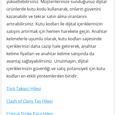
yükseltebilirsiniz. Müşterilerinize sunduğunuz dijital
ürünlerde kutu kodu kullanarak, onların güvenini
kazanabilir ve tekrar satın alma oranlarını
artırabilirsiniz. Kutu kodları ile dijital içeriklerinizin
satışını artırmak için hemen harekete geçin. Anahtar
kelimelerle uyumlu olarak, kutu kodları sayesinde
içeriklerinizi daha cazip hale getirerek, anahtar
kelime fiyatları ve anahtar kelime satışında da
avantaj sağlayabilirsiniz. Unutmayın, dijital
içeriklerinizin güvenliği ve satış potansiyeli için kutu
kodları en etkili yöntemlerden biridir.
Türk Takipçi Hilesi
Clash of Clans Taş Hilesi
Critical Strike Para Hilesi