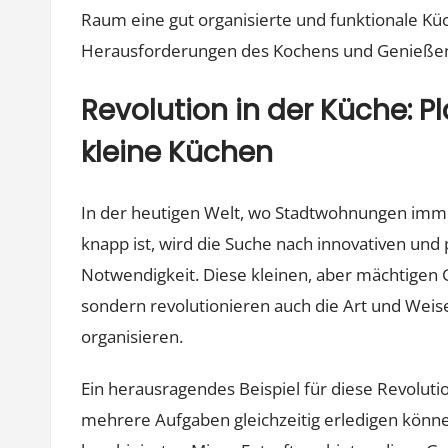
Raum eine gut organisierte und funktionale Küc
Herausforderungen des Kochens und Genießen
Revolution in der Küche: 
kleine Küchen
In der heutigen Welt, wo Stadtwohnungen imme
knapp ist, wird die Suche nach innovativen un
Notwendigkeit. Diese kleinen, aber mächtigen 
sondern revolutionieren auch die Art und Weis
organisieren.
Ein herausragendes Beispiel für diese Revoluti
mehrere Aufgaben gleichzeitig erledigen können