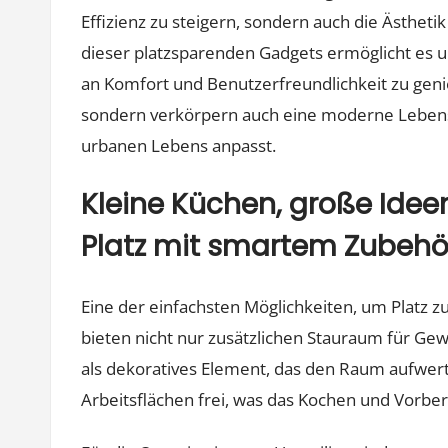
Effizienz zu steigern, sondern auch die Ästheti
dieser platzsparenden Gadgets ermöglicht es 
an Komfort und Benutzerfreundlichkeit zu geni
sondern verkörpern auch eine moderne Lebens
urbanen Lebens anpasst.
Kleine Küchen, große Idee
Platz mit smartem Zubehö
Eine der einfachsten Möglichkeiten, um Platz z
bieten nicht nur zusätzlichen Stauraum für Ge
als dekoratives Element, das den Raum aufwert
Arbeitsflächen frei, was das Kochen und Vorbere