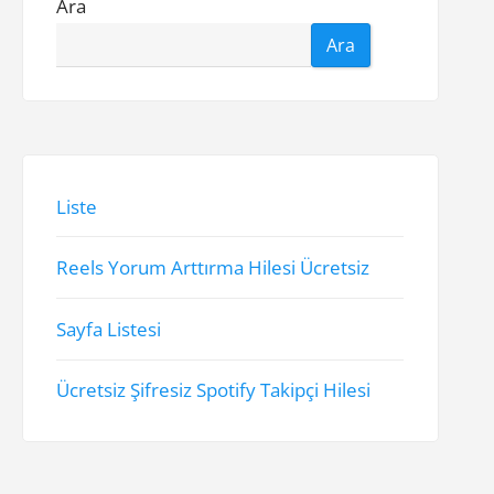
Ara
Ara
Liste
Reels Yorum Arttırma Hilesi Ücretsiz
Sayfa Listesi
Ücretsiz Şifresiz Spotify Takipçi Hilesi