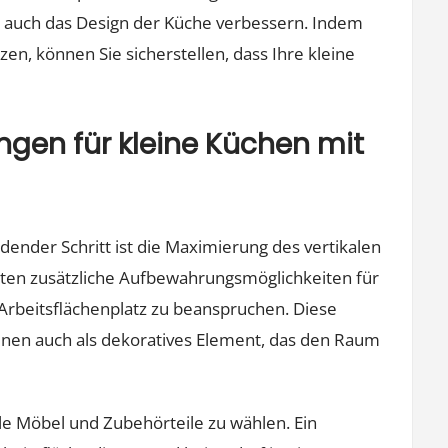
 auch das Design der Küche verbessern. Indem
tzen, können Sie sicherstellen, dass Ihre kleine
ngen für kleine Küchen mit
dender Schritt ist die Maximierung des vertikalen
en zusätzliche Aufbewahrungsmöglichkeiten für
Arbeitsflächenplatz zu beanspruchen. Diese
ienen auch als dekoratives Element, das den Raum
ale Möbel und Zubehörteile zu wählen. Ein