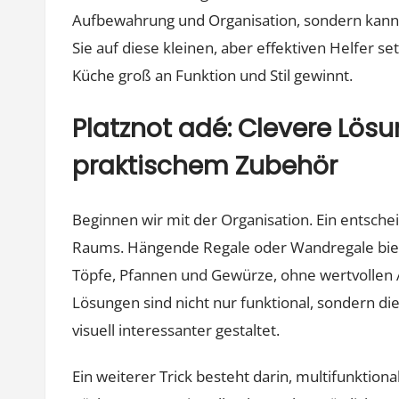
Aufbewahrung und Organisation, sondern kann
Sie auf diese kleinen, aber effektiven Helfer se
Küche groß an Funktion und Stil gewinnt.
Platznot adé: Clevere Lösu
praktischem Zubehör
Beginnen wir mit der Organisation. Ein entschei
Raums. Hängende Regale oder Wandregale biet
Töpfe, Pfannen und Gewürze, ohne wertvollen 
Lösungen sind nicht nur funktional, sondern d
visuell interessanter gestaltet.
Ein weiterer Trick besteht darin, multifunktion