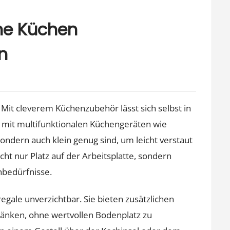
ine Küchen
n
 Mit cleverem Küchenzubehör lässt sich selbst in
 mit multifunktionalen Küchengeräten wie
ondern auch klein genug sind, um leicht verstaut
ht nur Platz auf der Arbeitsplatte, sondern
hbedürfnisse.
egale unverzichtbar. Sie bieten zusätzlichen
änken, ohne wertvollen Bodenplatz zu