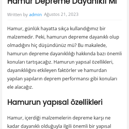
Hamur Depreme Dayanıklı Mı
Ağustos 21, 2023
Written by
admin
Hamur, günlük hayatta sıkça kullandığımız bir
malzemedir. Peki, hamurun depreme dayanıklı olup
olmadığını hiç düşündünüz mü? Bu makalede,
hamurun depreme dayanıklılığı hakkında bazı önemli
konuları tartışacağız. Hamurun yapısal özellikleri,
dayanıklılığını etkileyen faktörler ve hamurdan
yapılan yapıların deprem performansı gibi konuları
ele alacağız.
Hamurun yapısal özellikleri
Hamur, içerdiği malzemelerin depreme karşı ne
kadar dayanıklı olduğuyla ilgili önemli bir yapısal