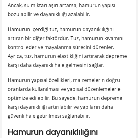
Ancak, su miktarı aşırı artarsa, hamurun yapısı
bozulabilir ve dayanıklılığı azalabilir.
Hamurun içerdiği tuz, hamurun dayanıklılığını
artıran bir diğer faktördür. Tuz, hamurun kıvamını
kontrol eder ve mayalanma sürecini düzenler.
Ayrıca, tuz, hamurun elastikliğini artırarak depreme
karşı daha dayanıklı hale gelmesini sağlar.
Hamurun yapısal özellikleri, malzemelerin doğru
oranlarda kullanılması ve yapısal düzenlemelerle
optimize edilebilir. Bu sayede, hamurun depreme
karşı dayanıklılığı artırılabilir ve yapıların daha
güvenli hale getirilmesi sağlanabilir.
Hamurun dayanıklılığını