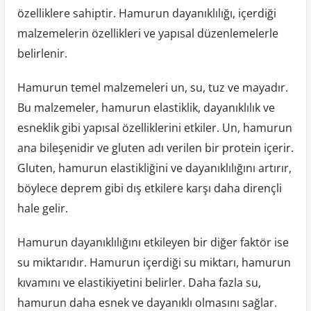
özelliklere sahiptir. Hamurun dayanıklılığı, içerdiği
malzemelerin özellikleri ve yapısal düzenlemelerle
belirlenir.
Hamurun temel malzemeleri un, su, tuz ve mayadır.
Bu malzemeler, hamurun elastiklik, dayanıklılık ve
esneklik gibi yapısal özelliklerini etkiler. Un, hamurun
ana bileşenidir ve gluten adı verilen bir protein içerir.
Gluten, hamurun elastikliğini ve dayanıklılığını artırır,
böylece deprem gibi dış etkilere karşı daha dirençli
hale gelir.
Hamurun dayanıklılığını etkileyen bir diğer faktör ise
su miktarıdır. Hamurun içerdiği su miktarı, hamurun
kıvamını ve elastikiyetini belirler. Daha fazla su,
hamurun daha esnek ve dayanıklı olmasını sağlar.