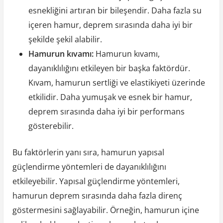
esnekliğini artıran bir bileşendir. Daha fazla su
içeren hamur, deprem sırasında daha iyi bir
şekilde şekil alabilir.
Hamurun kıvamı:
Hamurun kıvamı,
dayanıklılığını etkileyen bir başka faktördür.
Kıvam, hamurun sertliği ve elastikiyeti üzerinde
etkilidir. Daha yumuşak ve esnek bir hamur,
deprem sırasında daha iyi bir performans
gösterebilir.
Bu faktörlerin yanı sıra, hamurun yapısal
güçlendirme yöntemleri de dayanıklılığını
etkileyebilir. Yapısal güçlendirme yöntemleri,
hamurun deprem sırasında daha fazla direnç
göstermesini sağlayabilir. Örneğin, hamurun içine