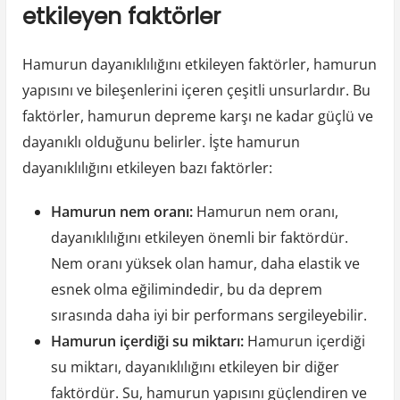
etkileyen faktörler
Hamurun dayanıklılığını etkileyen faktörler, hamurun
yapısını ve bileşenlerini içeren çeşitli unsurlardır. Bu
faktörler, hamurun depreme karşı ne kadar güçlü ve
dayanıklı olduğunu belirler. İşte hamurun
dayanıklılığını etkileyen bazı faktörler:
Hamurun nem oranı:
Hamurun nem oranı,
dayanıklılığını etkileyen önemli bir faktördür.
Nem oranı yüksek olan hamur, daha elastik ve
esnek olma eğilimindedir, bu da deprem
sırasında daha iyi bir performans sergileyebilir.
Hamurun içerdiği su miktarı:
Hamurun içerdiği
su miktarı, dayanıklılığını etkileyen bir diğer
faktördür. Su, hamurun yapısını güçlendiren ve