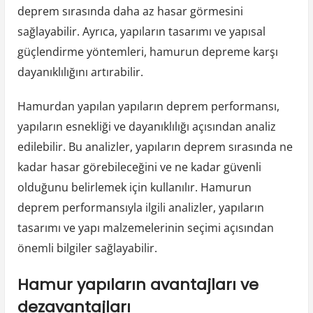
deprem sırasında daha az hasar görmesini
sağlayabilir. Ayrıca, yapıların tasarımı ve yapısal
güçlendirme yöntemleri, hamurun depreme karşı
dayanıklılığını artırabilir.
Hamurdan yapılan yapıların deprem performansı,
yapıların esnekliği ve dayanıklılığı açısından analiz
edilebilir. Bu analizler, yapıların deprem sırasında ne
kadar hasar görebileceğini ve ne kadar güvenli
olduğunu belirlemek için kullanılır. Hamurun
deprem performansıyla ilgili analizler, yapıların
tasarımı ve yapı malzemelerinin seçimi açısından
önemli bilgiler sağlayabilir.
Hamur yapıların avantajları ve
dezavantajları