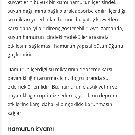
kuvvetlerin büyük bir kısmı hamurun içerisindeki
suyun dağılımına bağlı olarak absorbe edilir. İçerdiği
su miktarı yeterli olan hamur, bu yatay kuvvetlere
karşı daha iyi bir direnç gösterebilir. Aynı zamanda,
suyun hamurun içindeki moleküller arasında
etkileşim sağlaması, hamurun yapısal bütünlüğünü
güçlendirir.
Hamurun içerdiği su miktarının depreme karşı
dayanıklılığını artırmak için, doğru oranda su
eklemek önemlidir. Bu, hamurun elastikiyetini ve
dayanıklılığını optimize ederek, yapıların deprem
etkilerine karşı daha iyi bir şekilde korunmasını
sağlar.
Hamurun kıvamı