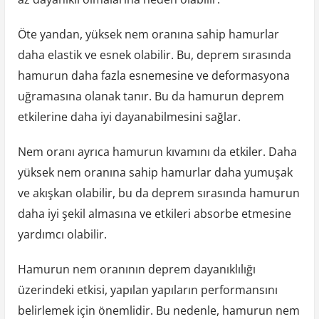
Öte yandan, yüksek nem oranına sahip hamurlar
daha elastik ve esnek olabilir. Bu, deprem sırasında
hamurun daha fazla esnemesine ve deformasyona
uğramasına olanak tanır. Bu da hamurun deprem
etkilerine daha iyi dayanabilmesini sağlar.
Nem oranı ayrıca hamurun kıvamını da etkiler. Daha
yüksek nem oranına sahip hamurlar daha yumuşak
ve akışkan olabilir, bu da deprem sırasında hamurun
daha iyi şekil almasına ve etkileri absorbe etmesine
yardımcı olabilir.
Hamurun nem oranının deprem dayanıklılığı
üzerindeki etkisi, yapılan yapıların performansını
belirlemek için önemlidir. Bu nedenle, hamurun nem