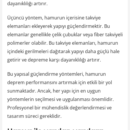
dayanıklılığı artırır.
Üçüncü yöntem, hamurun içerisine takviye
elemanları ekleyerek yapıyı güçlendirmektir. Bu
elemanlar genellikle çelik çubuklar veya fiber takviyeli
polimerler olabilir. Bu takviye elemanları, hamurun
içindeki gerilmeleri dağıtarak yapıyı daha güçlü hale
getirir ve depreme karşı dayanıklılığı artırır.
Bu yapısal güçlendirme yöntemleri, hamurun
deprem performansını artırmak için etkili bir yol
sunmaktadır. Ancak, her yapı için en uygun
yöntemlerin seçilmesi ve uygulanması önemlidir.
Profesyonel bir mühendislik değerlendirmesi ve
tasarım süreci gereklidir.