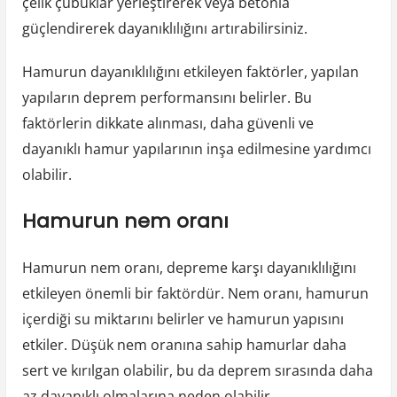
çelik çubuklar yerleştirerek veya betonla
güçlendirerek dayanıklılığını artırabilirsiniz.
Hamurun dayanıklılığını etkileyen faktörler, yapılan
yapıların deprem performansını belirler. Bu
faktörlerin dikkate alınması, daha güvenli ve
dayanıklı hamur yapılarının inşa edilmesine yardımcı
olabilir.
Hamurun nem oranı
Hamurun nem oranı, depreme karşı dayanıklılığını
etkileyen önemli bir faktördür. Nem oranı, hamurun
içerdiği su miktarını belirler ve hamurun yapısını
etkiler. Düşük nem oranına sahip hamurlar daha
sert ve kırılgan olabilir, bu da deprem sırasında daha
az dayanıklı olmalarına neden olabilir.