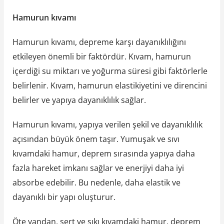
Hamurun kıvamı
Hamurun kıvamı, depreme karşı dayanıklılığını
etkileyen önemli bir faktördür. Kıvam, hamurun
içerdiği su miktarı ve yoğurma süresi gibi faktörlerle
belirlenir. Kıvam, hamurun elastikiyetini ve direncini
belirler ve yapıya dayanıklılık sağlar.
Hamurun kıvamı, yapıya verilen şekil ve dayanıklılık
açısından büyük önem taşır. Yumuşak ve sıvı
kıvamdaki hamur, deprem sırasında yapıya daha
fazla hareket imkanı sağlar ve enerjiyi daha iyi
absorbe edebilir. Bu nedenle, daha elastik ve
dayanıklı bir yapı oluşturur.
Öte yandan, sert ve sıkı kıvamdaki hamur, deprem