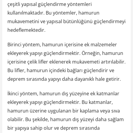
çeşitli yapısal güçlendirme yöntemleri
kullanılmaktadır. Bu yöntemler, hamurun
mukavemetini ve yapısal bütünlüğünü güçlendirmeyi
hedeflemektedir.
Birinci yöntem, hamurun içerisine ek malzemeler
ekleyerek yapıyı güçlendirmektir. Örneğin, hamurun
içerisine çelik lifler eklenerek mukavemeti artırılabilir.
Bu lifler, hamurun içindeki bağları güçlendirir ve
deprem sırasında yapıyı daha dayanıklı hale getirir.
İkinci yöntem, hamurun dış yüzeyine ek katmanlar
ekleyerek yapıyı güçlendirmektir. Bu katmanlar,
hamurun üzerine uygulanan bir kaplama veya sıva
olabilir. Bu şekilde, hamurun dış yüzeyi daha sağlam
bir yapıya sahip olur ve deprem sırasında