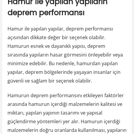
Hamur ile yapılan yapıların
deprem performansı
Hamur ile yapılan yapılar, deprem performansı
açısından dikkate değer bir seçenek olabilir.
Hamurun esnek ve dayanıklı yapısı, deprem
sırasında yapıların hasar görmesini önleyebilir veya
minimize edebilir. Bu nedenle, hamurdan yapılan
yapılar, deprem bölgelerinde yaşayan insanlar için
güvenli ve sağlam bir seçenek olabilir.
Hamurun deprem performansını etkileyen faktörler
arasında hamurun içerdiği malzemelerin kalitesi ve
miktarı, yapılan yapının tasarımı ve yapısal
güçlendirme yöntemleri yer alır. Hamurun içerdiği
malzemelerin doğru oranlarda kullanılması, yapıların