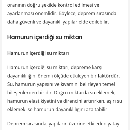
oranının doğru şekilde kontrol edilmesi ve
ayarlanması önemlidir. Böylece, deprem sırasında
daha güvenli ve dayanıklı yapılar elde edilebilir.
Hamurun içerdiği su miktarı
Hamurun içerdiği su miktarı
Hamurun içerdiği su miktarı, depreme karşı
dayanıklılığını önemli ölçüde etkileyen bir faktördür.
Su, hamurun yapısını ve kıvamını belirleyen temel
bileşenlerden biridir. Doğru miktarda su eklemek,
hamurun elastikiyetini ve direncini artırırken, aşırı su
eklemek ise hamurun dayanıklılığını azaltabilir.
Deprem sırasında, yapıların üzerine etki eden yatay