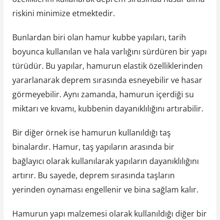
riskini minimize etmektedir.
Bunlardan biri olan hamur kubbe yapıları, tarih
boyunca kullanılan ve hala varlığını sürdüren bir yapı
türüdür. Bu yapılar, hamurun elastik özelliklerinden
yararlanarak deprem sırasında esneyebilir ve hasar
görmeyebilir. Aynı zamanda, hamurun içerdiği su
miktarı ve kıvamı, kubbenin dayanıklılığını artırabilir.
Bir diğer örnek ise hamurun kullanıldığı taş
binalardır. Hamur, taş yapıların arasında bir
bağlayıcı olarak kullanılarak yapıların dayanıklılığını
artırır. Bu sayede, deprem sırasında taşların
yerinden oynaması engellenir ve bina sağlam kalır.
Hamurun yapı malzemesi olarak kullanıldığı diğer bir