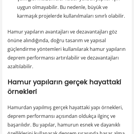
uygun olmayabilir. Bu nedenle, büyük ve
karmaşık projelerde kullanılmaları sınırlı olabilir.
Hamur yapıların avantajları ve dezavantajları göz
önüne alındığında, doğru tasarım ve yapısal
güçlendirme yöntemleri kullanılarak hamur yapıların
deprem performansı artırılabilir ve dezavantajları
azaltılabilir.
Hamur yapıların gerçek hayattaki
örnekleri
Hamurdan yapılmış gerçek hayattaki yapı örnekleri,
deprem performansı açısından oldukça ilginç ve
başarılıdır. Bu yapılar, hamurun esnek ve dayanıklı
özelliklerini kullanarak deprem sırasında hasar alma