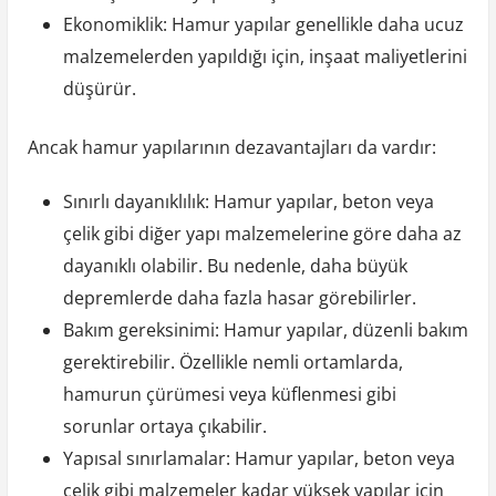
Ekonomiklik: Hamur yapılar genellikle daha ucuz
malzemelerden yapıldığı için, inşaat maliyetlerini
düşürür.
Ancak hamur yapılarının dezavantajları da vardır:
Sınırlı dayanıklılık: Hamur yapılar, beton veya
çelik gibi diğer yapı malzemelerine göre daha az
dayanıklı olabilir. Bu nedenle, daha büyük
depremlerde daha fazla hasar görebilirler.
Bakım gereksinimi: Hamur yapılar, düzenli bakım
gerektirebilir. Özellikle nemli ortamlarda,
hamurun çürümesi veya küflenmesi gibi
sorunlar ortaya çıkabilir.
Yapısal sınırlamalar: Hamur yapılar, beton veya
çelik gibi malzemeler kadar yüksek yapılar için