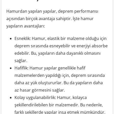
Hamurdan yapılan yapılar, deprem performansı
açısından birçok avantaja sahiptir. İşte hamur
yapıların avantajları:
Esneklik: Hamur, elastik bir malzeme olduğu için
deprem sırasında esneyebilir ve enerjiyi absorbe
edebilir. Bu, yapıların daha dayanıklı olmasını
sağlar.
Hafiflik: Hamur yapılar genellikle hafif
malzemelerden yapıldığı için, deprem sırasında
daha az yük oluştururlar. Bu da yapıların daha
az hasar görmesini sağlar.
Kolay uygulanabilirlik: Hamur, kolayca
şekillendirilebilen bir malzemedir. Bu nedenle,
farklı şekillerde yapılar inşa etmek mümkündür.