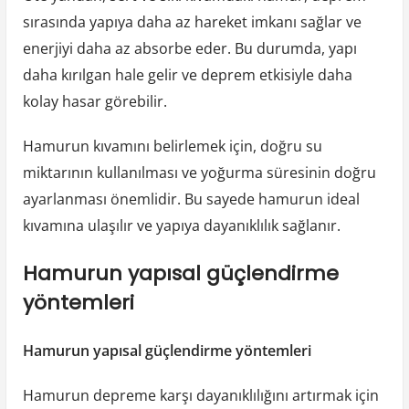
sırasında yapıya daha az hareket imkanı sağlar ve
enerjiyi daha az absorbe eder. Bu durumda, yapı
daha kırılgan hale gelir ve deprem etkisiyle daha
kolay hasar görebilir.
Hamurun kıvamını belirlemek için, doğru su
miktarının kullanılması ve yoğurma süresinin doğru
ayarlanması önemlidir. Bu sayede hamurun ideal
kıvamına ulaşılır ve yapıya dayanıklılık sağlanır.
Hamurun yapısal güçlendirme
yöntemleri
Hamurun yapısal güçlendirme yöntemleri
Hamurun depreme karşı dayanıklılığını artırmak için