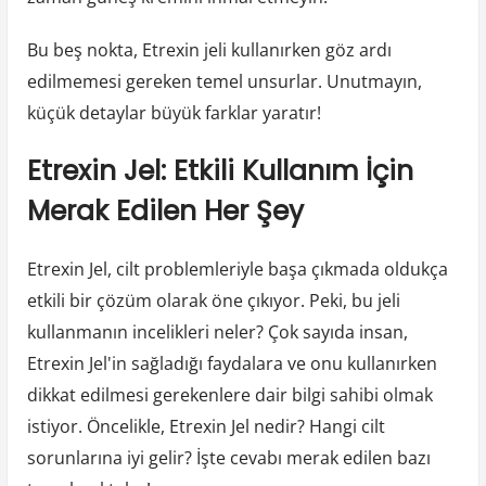
Bu beş nokta, Etrexin jeli kullanırken göz ardı
edilmemesi gereken temel unsurlar. Unutmayın,
küçük detaylar büyük farklar yaratır!
Etrexin Jel: Etkili Kullanım İçin
Merak Edilen Her Şey
Etrexin Jel, cilt problemleriyle başa çıkmada oldukça
etkili bir çözüm olarak öne çıkıyor. Peki, bu jeli
kullanmanın incelikleri neler? Çok sayıda insan,
Etrexin Jel'in sağladığı faydalara ve onu kullanırken
dikkat edilmesi gerekenlere dair bilgi sahibi olmak
istiyor. Öncelikle, Etrexin Jel nedir? Hangi cilt
sorunlarına iyi gelir? İşte cevabı merak edilen bazı