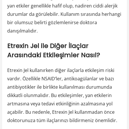
yan etkiler genellikle hafif olup, nadiren ciddi alerjik
durumlar da görülebilir. Kullanım sırasında herhangi
bir olumsuz belirti gözlemlenirse doktora
danışılmalıdır.
Etrexin Jel ile Diğer İlaçlar
Arasındaki Etkileşimler Nasıl?
Etrexin Jel kullanırken diğer ilaçlarla etkileşim riski
vardır. Özellikle NSAID’ler, antikoagülanlar ve bazı
antibiyotikler ile birlikte kullanılması durumunda
dikkatli olunmalıdır. Bu etkileşimler, yan etkilerin
artmasına veya tedavi etkinliğinin azalmasına yol
açabilir. Bu nedenle, Etrexin Jel kullanmadan önce
doktorunuza tüm ilaçlarınızı bildirmeniz önemlidir.