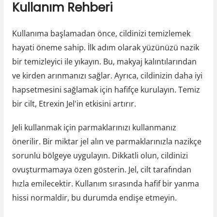
Kullanım Rehberi
Kullanıma başlamadan önce, cildinizi temizlemek
hayati öneme sahip. İlk adım olarak yüzünüzü nazik
bir temizleyici ile yıkayın. Bu, makyaj kalıntılarından
ve kirden arınmanızı sağlar. Ayrıca, cildinizin daha iyi
hapsetmesini sağlamak için hafifçe kurulayın. Temiz
bir cilt, Etrexin Jel'in etkisini artırır.
Jeli kullanmak için parmaklarınızı kullanmanız
önerilir. Bir miktar jel alın ve parmaklarınızla nazikçe
sorunlu bölgeye uygulayın. Dikkatli olun, cildinizi
ovuşturmamaya özen gösterin. Jel, cilt tarafından
hızla emilecektir. Kullanım sırasında hafif bir yanma
hissi normaldir, bu durumda endişe etmeyin.