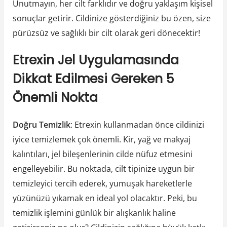
Unutmayın, her cilt farklıdır ve doğru yaklaşım kişisel
sonuçlar getirir. Cildinize gösterdiğiniz bu özen, size
pürüzsüz ve sağlıklı bir cilt olarak geri dönecektir!
Etrexin Jel Uygulamasında
Dikkat Edilmesi Gereken 5
Önemli Nokta
Doğru Temizlik
: Etrexin kullanmadan önce cildinizi
iyice temizlemek çok önemli. Kir, yağ ve makyaj
kalıntıları, jel bileşenlerinin cilde nüfuz etmesini
engelleyebilir. Bu noktada, cilt tipinize uygun bir
temizleyici tercih ederek, yumuşak hareketlerle
yüzünüzü yıkamak en ideal yol olacaktır. Peki, bu
temizlik işlemini günlük bir alışkanlık haline