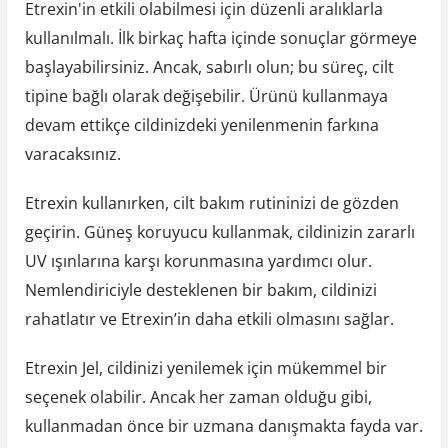
Etrexin'in etkili olabilmesi için düzenli aralıklarla
kullanılmalı. İlk birkaç hafta içinde sonuçlar görmeye
başlayabilirsiniz. Ancak, sabırlı olun; bu süreç, cilt
tipine bağlı olarak değişebilir. Ürünü kullanmaya
devam ettikçe cildinizdeki yenilenmenin farkına
varacaksınız.
Etrexin kullanırken, cilt bakım rutininizi de gözden
geçirin. Güneş koruyucu kullanmak, cildinizin zararlı
UV ışınlarına karşı korunmasına yardımcı olur.
Nemlendiriciyle desteklenen bir bakım, cildinizi
rahatlatır ve Etrexin’in daha etkili olmasını sağlar.
Etrexin Jel, cildinizi yenilemek için mükemmel bir
seçenek olabilir. Ancak her zaman olduğu gibi,
kullanmadan önce bir uzmana danışmakta fayda var.