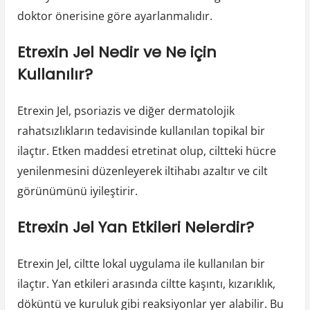
doktor önerisine göre ayarlanmalıdır.
Etrexin Jel Nedir ve Ne için
Kullanılır?
Etrexin Jel, psoriazis ve diğer dermatolojik
rahatsızlıkların tedavisinde kullanılan topikal bir
ilaçtır. Etken maddesi etretinat olup, ciltteki hücre
yenilenmesini düzenleyerek iltihabı azaltır ve cilt
görünümünü iyileştirir.
Etrexin Jel Yan Etkileri Nelerdir?
Etrexin Jel, ciltte lokal uygulama ile kullanılan bir
ilaçtır. Yan etkileri arasında ciltte kaşıntı, kızarıklık,
döküntü ve kuruluk gibi reaksiyonlar yer alabilir. Bu