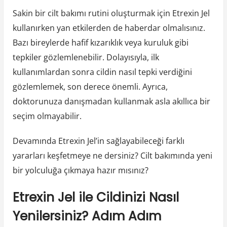
Sakin bir cilt bakımı rutini oluşturmak için Etrexin Jel
kullanırken yan etkilerden de haberdar olmalısınız.
Bazı bireylerde hafif kızarıklık veya kuruluk gibi
tepkiler gözlemlenebilir. Dolayısıyla, ilk
kullanımlardan sonra cildin nasıl tepki verdiğini
gözlemlemek, son derece önemli. Ayrıca,
doktorunuza danışmadan kullanmak asla akıllıca bir
seçim olmayabilir.
Devamında Etrexin Jel’in sağlayabileceği farklı
yararları keşfetmeye ne dersiniz? Cilt bakımında yeni
bir yolculuğa çıkmaya hazır mısınız?
Etrexin Jel ile Cildinizi Nasıl
Yenilersiniz? Adım Adım