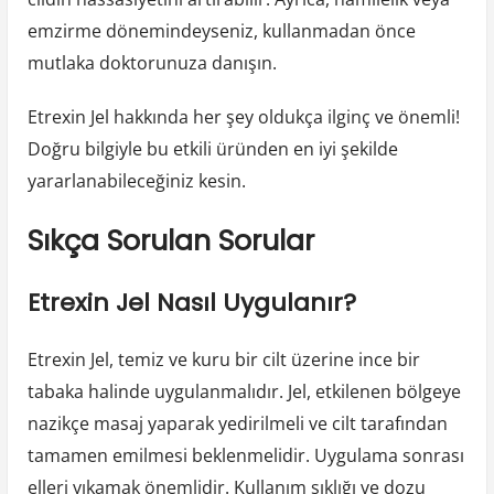
emzirme dönemindeyseniz, kullanmadan önce
mutlaka doktorunuza danışın.
Etrexin Jel hakkında her şey oldukça ilginç ve önemli!
Doğru bilgiyle bu etkili üründen en iyi şekilde
yararlanabileceğiniz kesin.
Sıkça Sorulan Sorular
Etrexin Jel Nasıl Uygulanır?
Etrexin Jel, temiz ve kuru bir cilt üzerine ince bir
tabaka halinde uygulanmalıdır. Jel, etkilenen bölgeye
nazikçe masaj yaparak yedirilmeli ve cilt tarafından
tamamen emilmesi beklenmelidir. Uygulama sonrası
elleri yıkamak önemlidir. Kullanım sıklığı ve dozu