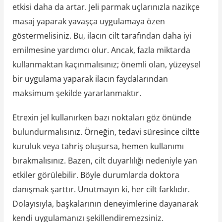
etkisi daha da artar. Jeli parmak uçlarınızla nazikçe
masaj yaparak yavaşça uygulamaya özen
göstermelisiniz. Bu, ilacın cilt tarafından daha iyi
emilmesine yardımcı olur. Ancak, fazla miktarda
kullanmaktan kaçınmalısınız; önemli olan, yüzeysel
bir uygulama yaparak ilacın faydalarından
maksimum şekilde yararlanmaktır.
Etrexin jel kullanırken bazı noktaları göz önünde
bulundurmalısınız. Örneğin, tedavi süresince ciltte
kuruluk veya tahriş oluşursa, hemen kullanımı
bırakmalısınız. Bazen, cilt duyarlılığı nedeniyle yan
etkiler görülebilir. Böyle durumlarda doktora
danışmak şarttır. Unutmayın ki, her cilt farklıdır.
Dolayısıyla, başkalarının deneyimlerine dayanarak
kendi uygulamanızı şekillendiremezsiniz.