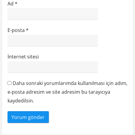
Ad
*
E-posta
*
İnternet sitesi
Daha sonraki yorumlarımda kullanılması için adım,
e-posta adresim ve site adresim bu tarayıcıya
kaydedilsin.