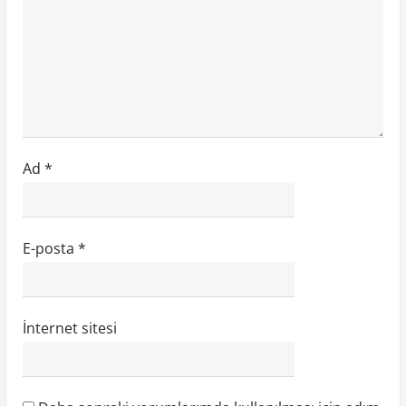
Ad
*
E-posta
*
İnternet sitesi