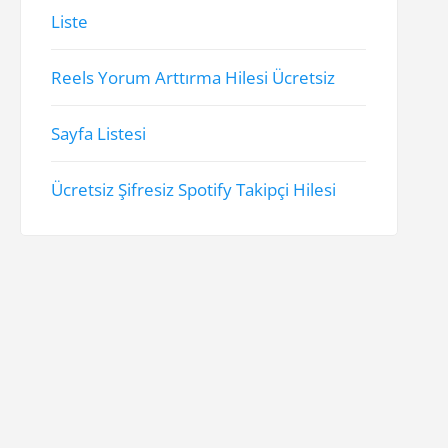
Liste
Reels Yorum Arttırma Hilesi Ücretsiz
Sayfa Listesi
Ücretsiz Şifresiz Spotify Takipçi Hilesi