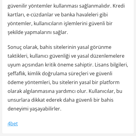
güvenilir yöntemler kullanması sağlanmalıdır. Kredi
kartları, e-cüzdanlar ve banka havaleleri gibi
yöntemler, kullanıcıların işlemlerini güvenli bir
şekilde yapmalarını sağlar.
Sonuç olarak, bahis sitelerinin yasal görünme
taktikleri, kullanıcı güvenliği ve yasal düzenlemelere
uyum açısından kritik öneme sahiptir. Lisans bilgileri,
şeffaflık, kimlik doğrulama süreçleri ve güvenli
ödeme yöntemleri, bu sitelerin yasal bir platform
olarak algılanmasına yardımcı olur. Kullanıcılar, bu
unsurlara dikkat ederek daha güvenli bir bahis
deneyimi yaşayabilirler.
4bet