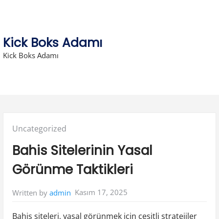
Skip
to
content
Kick Boks Adamı
Kick Boks Adamı
Posted
Uncategorized
in:
Bahis Sitelerinin Yasal
Görünme Taktikleri
Kasım 17, 2025
Written by
admin
Bahis siteleri, yasal görünmek için çeşitli stratejiler