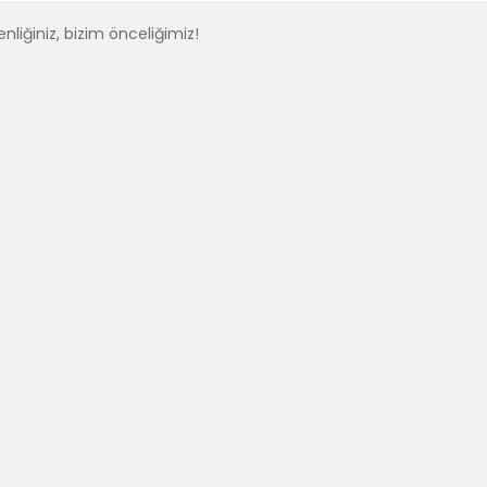
nliğiniz, bizim önceliğimiz!